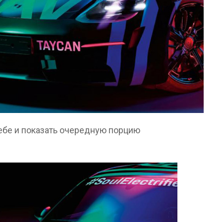
ебе и показать очередную порцию