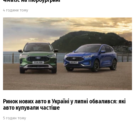
4 години тому
Ринок нових авто в Україні у липні обвалився: які
авто купували частіше
5 годин тому