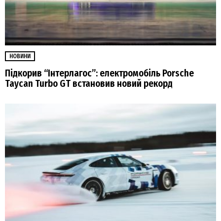
НОВИНИ
Підкорив “Інтерлагос”: електромобіль Porsche
Taycan Turbo GT встановив новий рекорд