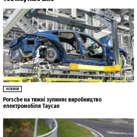
НОВИНИ
Porsche на тижні зупиняє виробництво
електромобіля Taycan