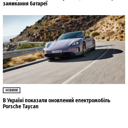
замикання батареї
НОВИНИ
В Україні показали оновлений електромобіль
Porsche Taycan