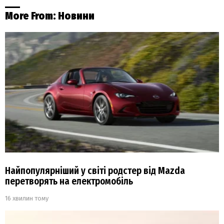
More From:
Новини
Найпопулярніший у світі родстер від Mazda
перетворять на електромобіль
16 хвилин тому