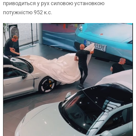
приводиться у рух силовою установкою
потужністю 952 к.с.