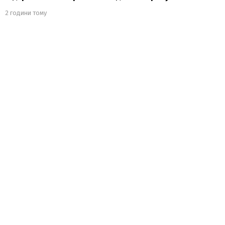
2 години тому