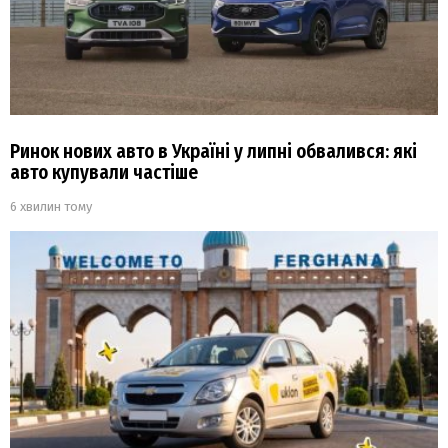
Ринок нових авто в Україні у липні обвалився: які
авто купували частіше
6 хвилин тому