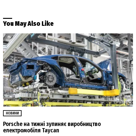
You May Also Like
НОВИНИ
Porsche на тижні зупиняє виробництво
електромобіля Taycan