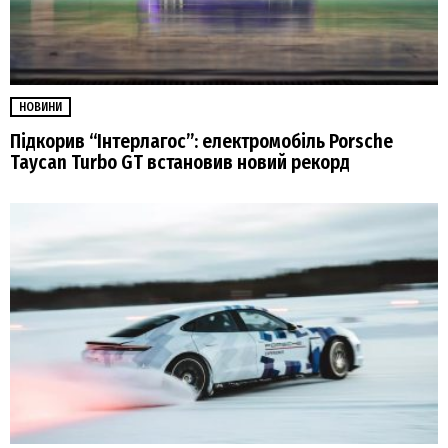
НОВИНИ
Підкорив “Інтерлагос”: електромобіль Porsche
Taycan Turbo GT встановив новий рекорд