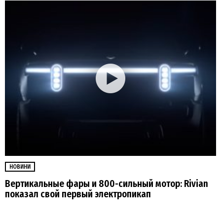
НОВИНИ
Вертикальные фары и 800-сильный мотор: Rivian
показал свой первый электропикап