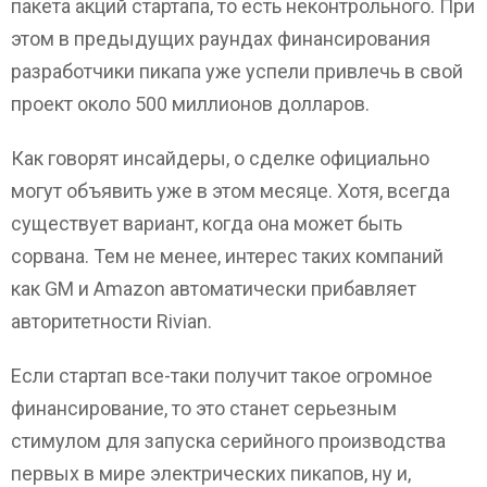
пакета акций стартапа, то есть неконтрольного. При
этом в предыдущих раундах финансирования
разработчики пикапа уже успели привлечь в свой
проект около 500 миллионов долларов.
Как говорят инсайдеры, о сделке официально
могут объявить уже в этом месяце. Хотя, всегда
существует вариант, когда она может быть
сорвана. Тем не менее, интерес таких компаний
как GM и Amazon автоматически прибавляет
авторитетности Rivian.
Если стартап все-таки получит такое огромное
финансирование, то это станет серьезным
стимулом для запуска серийного производства
первых в мире электрических пикапов, ну и,