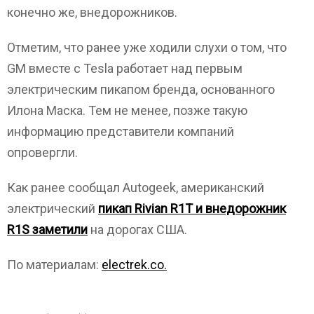
конечно же, внедорожников.
Отметим, что ранее уже ходили слухи о том, что
GM вместе с Tesla работает над первым
электрическим пикапом бренда, основанного
Илона Маска. Тем не менее, позже такую
информацию представители компаний
опровергли.
Как ранее сообщал Autogeek, американский
электрический
пикап Rivian R1T и внедорожник
R1S заметили
на дорогах США.
По материалам:
electrek.co.