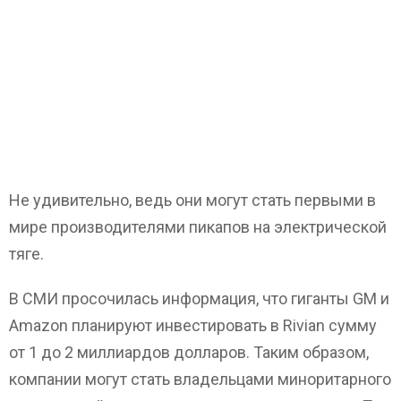
Не удивительно, ведь они могут стать первыми в
мире производителями пикапов на электрической
тяге.
В СМИ просочилась информация, что гиганты GM и
Amazon планируют инвестировать в Rivian сумму
от 1 до 2 миллиардов долларов. Таким образом,
компании могут стать владельцами миноритарного