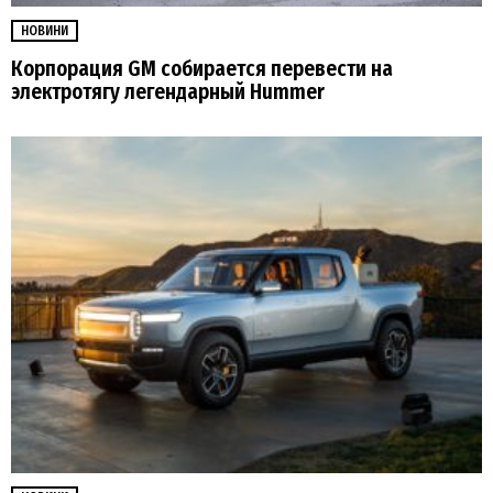
НОВИНИ
Корпорация GM собирается перевести на
электротягу легендарный Hummer