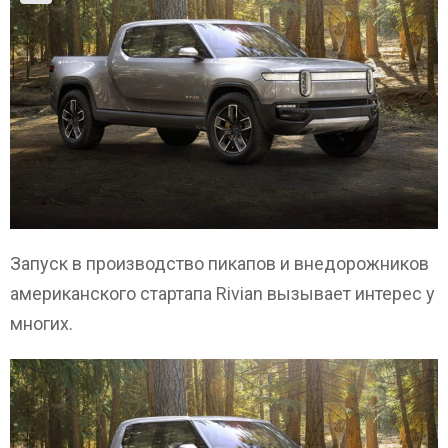
Запуск в производство пикапов и внедорожников
американского стартапа Rivian вызывает интерес у
многих.