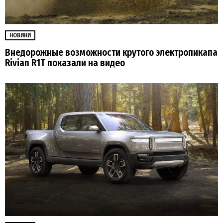
НОВИНИ
Внедорожные возможности крутого электропикапа
Rivian R1T показали на видео