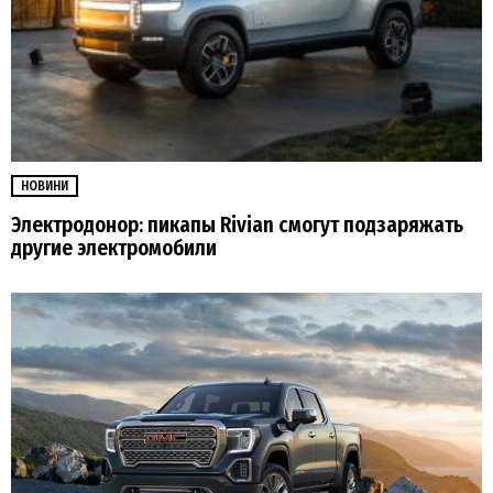
НОВИНИ
Электродонор: пикапы Rivian смогут подзаряжать
другие электромобили