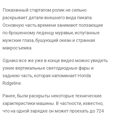
Показанный стартапом ролик не сильно
раскрывает детали внешнего вида пикапа.
Основную часть времени занимают ползающие
по брошенному леденцу муравьи, испуганные
мужские глаза, бушующий океан и странная
макросъемка.
Однако все же уже в конце видео можно увидеть
узкие вертикальные светодиодные фары и
заднюю часть, которая напоминает Honda
Ridgeline.
Ранее, были раскрыты некоторые технические
характеристики машины. В частности, известно,
что на одной зарядке он может проехать до 724