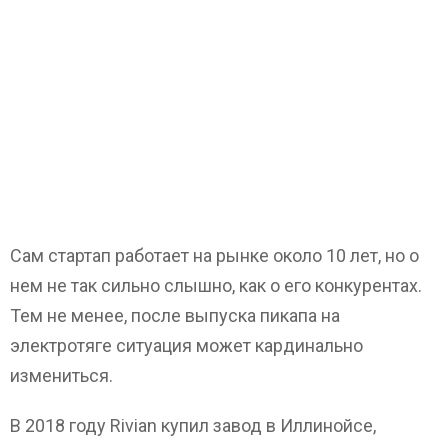
Сам стартап работает на рынке около 10 лет, но о
нем не так сильно слышно, как о его конкурентах.
Тем не менее, после выпуска пикапа на
электротяге ситуация может кардинально
измениться.
В 2018 году Rivian купил завод в Иллинойсе,