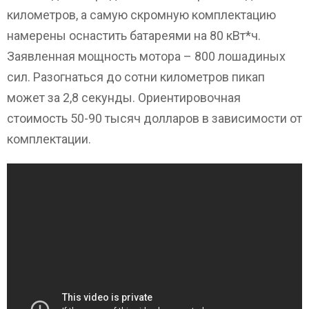
километров, а самую скромную комплектацию
намерены оснастить батареями на 80 кВт*ч.
Заявленная мощность мотора – 800 лошадиных
сил. Разогнаться до сотни километров пикап
может за 2,8 секунды. Ориентировочная
стоимость 50-90 тысяч долларов в зависимости от
комплектации.