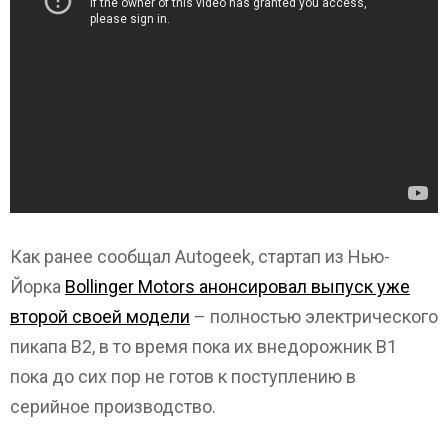
Как ранее сообщал Autogeek, стартап из Нью-
Йорка
Bollinger Motors анонсировал выпуск уже
второй своей модели
– полностью электрического
пикапа В2, в то время пока их внедорожник В1
пока до сих пор не готов к поступлению в
серийное производство.