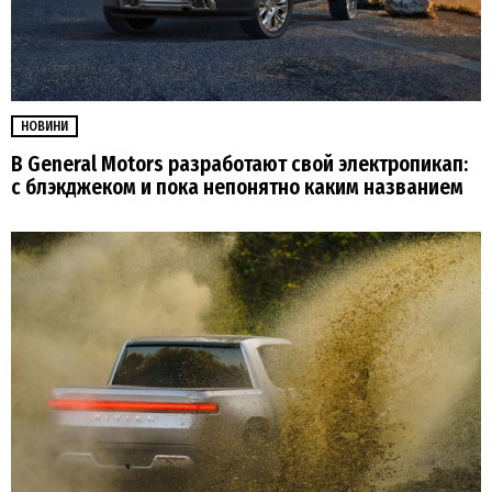
НОВИНИ
В General Motors разработают свой электропикап:
с блэкджеком и пока непонятно каким названием