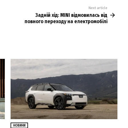
Next article
Задній хід: MINI відмовилась від
повного переходу на електромобілі
НОВИНИ