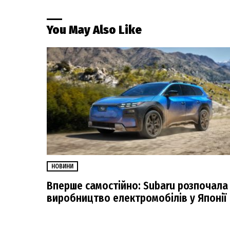
You May Also Like
НОВИНИ
Вперше самостійно: Subaru розпочала
виробництво електромобілів у Японії