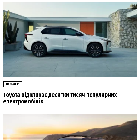
НОВИНИ
Toyota відкликає десятки тисяч популярних
електромобілів