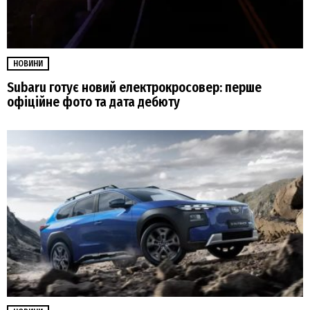
НОВИНИ
Subaru готує новий електрокросовер: перше
офіційне фото та дата дебюту