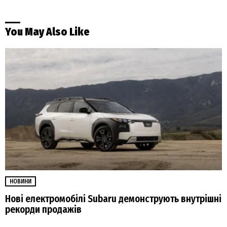
You May Also Like
НОВИНИ
Нові електромобілі Subaru демонструють внутрішні
рекорди продажів