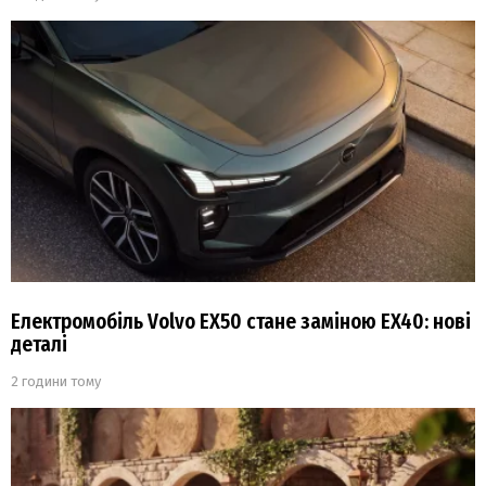
Електромобіль Volvo EX50 стане заміною EX40: нові
деталі
2 години тому