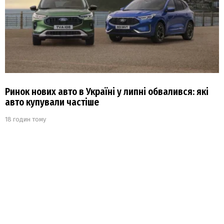
Ринок нових авто в Україні у липні обвалився: які
авто купували частіше
18 годин тому