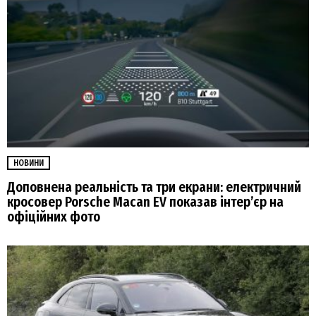
НОВИНИ
Доповнена реальність та три екрани: електричний
кросовер Porsche Macan EV показав інтер’єр на
офіційних фото