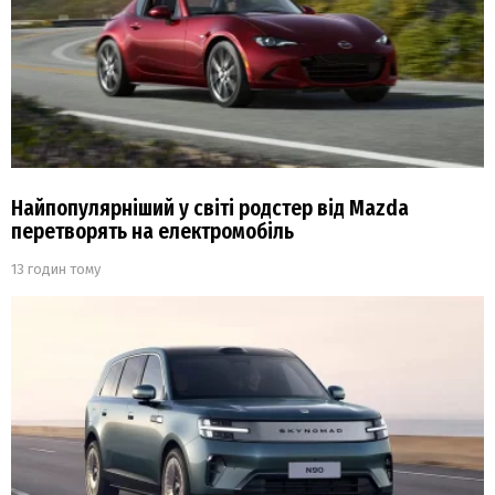
Найпопулярніший у світі родстер від Mazda
перетворять на електромобіль
13 годин тому