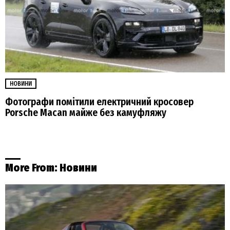
НОВИНИ
Фотографи помітили електричний кросовер
Porsche Macan майже без камуфляжу
More From:
Новини