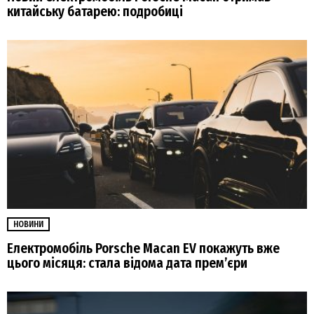
китайську батарею: подробиці
НОВИНИ
Електромобіль Porsche Macan EV покажуть вже
цього місяця: стала відома дата прем’єри