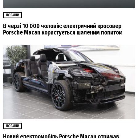
НОВИНИ
В черзі 10 000 чоловік: електричний кросовер
Porsche Macan користується шаленим попитом
НОВИНИ
Новий електромобіль Porsche Macan отримав