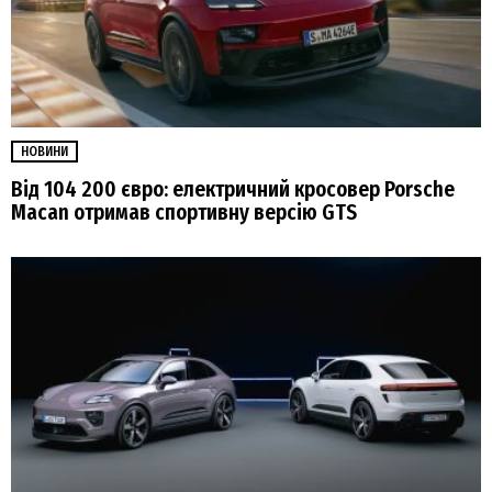
НОВИНИ
Від 104 200 євро: електричний кросовер Porsche
Macan отримав спортивну версію GTS