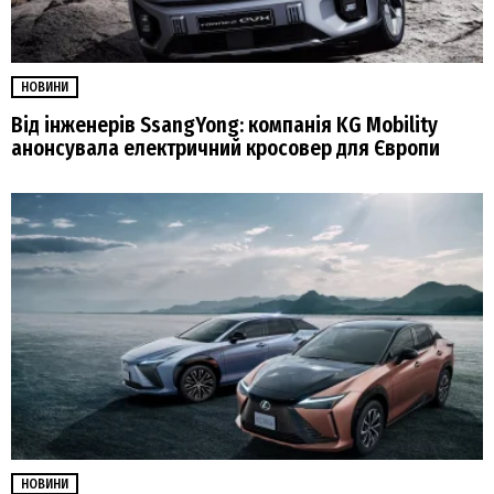
НОВИНИ
Від інженерів SsangYong: компанія KG Mobility
анонсувала електричний кросовер для Європи
НОВИНИ