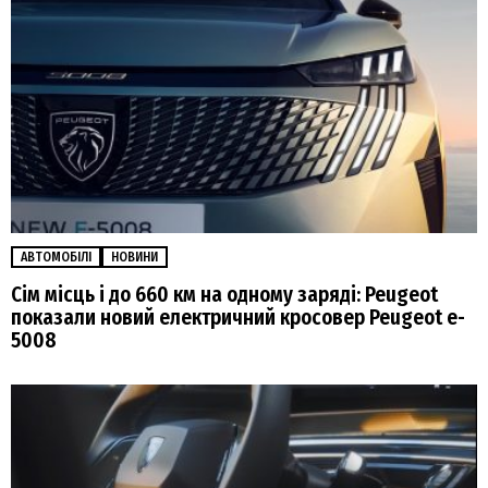
АВТОМОБІЛІ
НОВИНИ
Сім місць і до 660 км на одному заряді: Peugeot
показали новий електричний кросовер Peugeot e-
5008