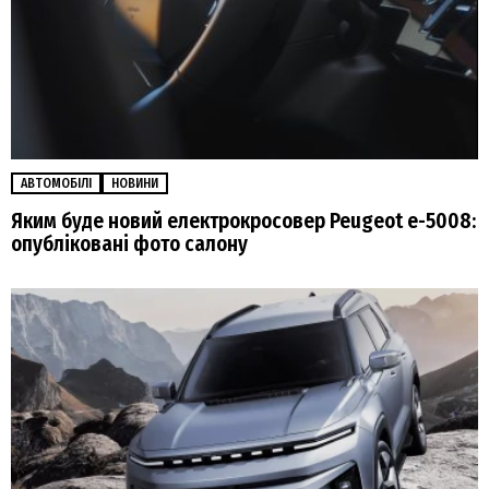
АВТОМОБІЛІ
НОВИНИ
Яким буде новий електрокросовер Peugeot e-5008:
опубліковані фото салону