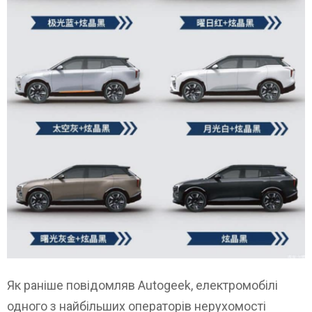
Як раніше повідомляв Autogeek, електромобілі
одного з найбільших операторів нерухомості