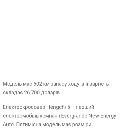
Модель має 602 км запасу ходу, а її вартість
складає 26 700 доларів.
Електрокросовер Hengchi 5 – перший
електромобіль компанії Evergrande New Energy
Auto. Пятимісна модель має розміри