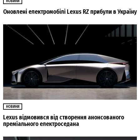
НОВИНИ
Оновлені електромобілі Lexus RZ прибули в Україну
НОВИНИ
Lexus відмовився від створення анонсованого
преміального електроседана