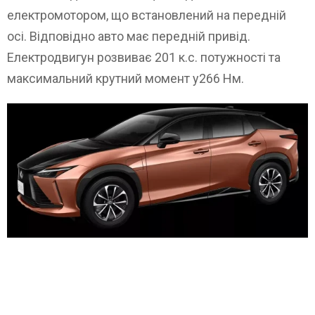
електромотором, що встановлений на передній
осі. Відповідно авто має передній привід.
Електродвигун розвиває 201 к.с. потужності та
максимальний крутний момент у266 Нм.