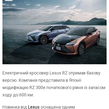
Електричний кросовер Lexus RZ отримав базову
версію. Компанія представила в Японії
модифікацію RZ 300e початкового рівня із запасом
ходу до 600 км.
Новинка від
Lexus
оснащена одним