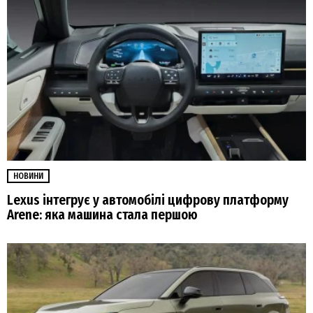
НОВИНИ
Lexus інтегрує у автомобілі цифрову платформу
Arene: яка машина стала першою