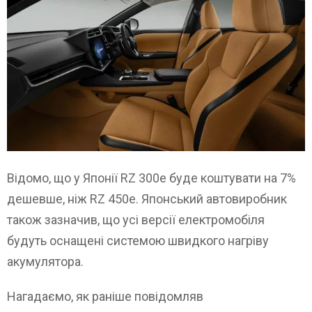
Відомо, що у Японії RZ 300e буде коштувати на 7%
дешевше, ніж RZ 450e. Японський автовиробник
також зазначив, що усі версії електромобіля
будуть оснащені системою швидкого нагріву
акумулятора.
Нагадаємо, як раніше повідомляв