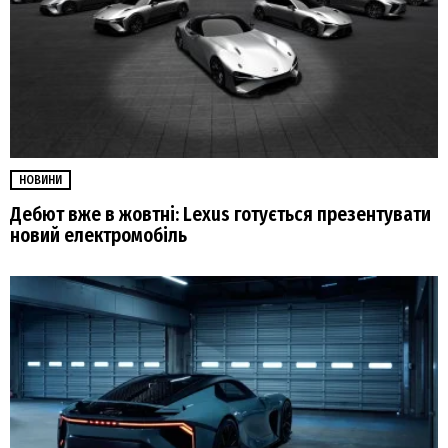
НОВИНИ
Дебют вже в жовтні: Lexus готується презентувати
новий електромобіль