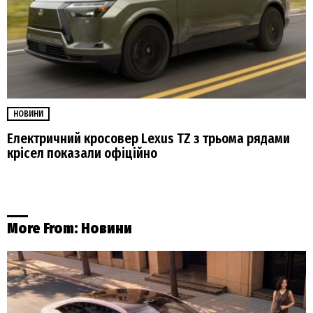
НОВИНИ
Електричний кросовер Lexus TZ з трьома рядами
крісел показали офіційно
More From:
Новини