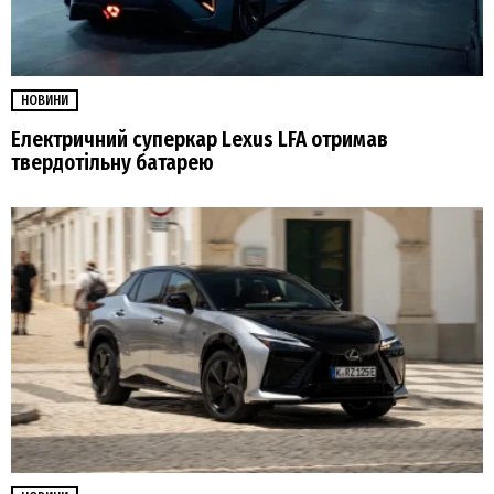
НОВИНИ
Електричний суперкар Lexus LFA отримав
твердотільну батарею