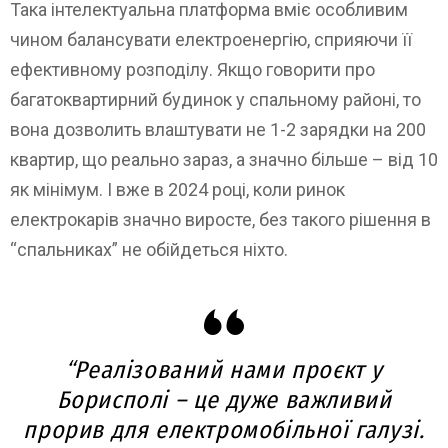
Така інтелектуальна платформа вміє особливим
чином балансувати електроенергію, сприяючи її
ефективному розподілу. Якщо говорити про
багатоквартирний будинок у спальному районі, то
вона дозволить влаштувати не 1-2 зарядки на 200
квартир, що реально зараз, а значно більше – від 10
як мінімум. І вже в 2024 році, коли ринок
електрокарів значно виросте, без такого рішення в
“спальниках” не обійдеться ніхто.
“Реалізований нами проєкт у
Борисполі – це дуже важливий
прорив для електромобільної галузі.