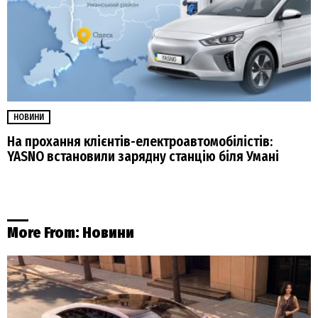
НОВИНИ
На прохання клієнтів-електроавтомобілістів:
YASNO встановили зарядну станцію біля Умані
More From:
Новини