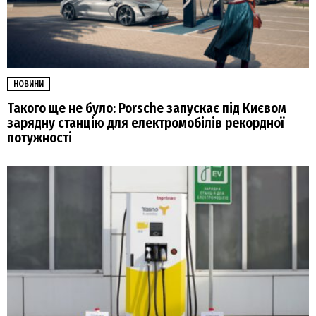
НОВИНИ
Такого ще не було: Porsche запускає під Києвом
зарядну станцію для електромобілів рекордної
потужності