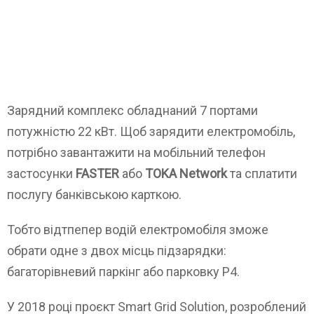
Зарядний комплекс обладнаний 7 портами
потужністю 22 кВт. Щоб зарядити електромобіль,
потрібно завантажити на мобільний телефон
застосунки
FASTER
або
TOKA Network
та сплатити
послугу банківською карткою.
Тобто відтпепер водій електромобіля зможе
обрати одне з двох місць підзарядки:
багаторівневий паркінг або парковку P4.
У 2018 році проєкт Smart Grid Solution, розроблений