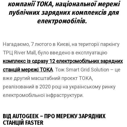
компанії ТОКА, національної мережі
публічних зарядних комплексів для
електромобілів.
Нагадаємо, 7 лютого в Києві, на території паркінгу
ТРЦ River Mall, було введено в експлуатацію
комплекс із одразу 12 електромобільних зарядних
станцій мережі ТОКА
. Тож Smart Grid Solution – це
вже другий масштабний проєкт ТОКА,
реалізований в 2020 році на українському ринку
електромобільної інфраструктури.
ВІД AUTOGEEK
– ПРО МЕРЕЖУ ЗАРЯДНИХ
СТАНЦІЙ FASTER