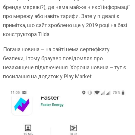
бренду мережі?), де нема майже ніякої інформації
про мережу або навіть тарифи. Зате у підвалі є
примітка, що сайт зроблено ще у 2019 році на базі
конструктора Tilda.
Погана новина – на сайті нема сертифікату
безпеки, і тому браузер повідомляє про
незахищене підключення. Хороша новина – тут є
посилання на додаток у Play Market.