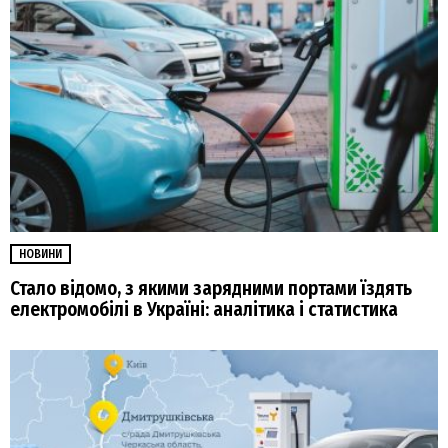
НОВИНИ
Стало відомо, з якими зарядними портами їздять
електромобілі в Україні: аналітика і статистика