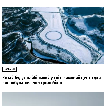
НОВИНИ
Китай будує найбільший у світі зимовий центр для
випробування електромобілів