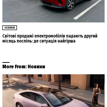
НОВИНИ
Світові продажі електромобілів падають другий
місяць поспіль: де ситуація найгірша
More From:
Новини