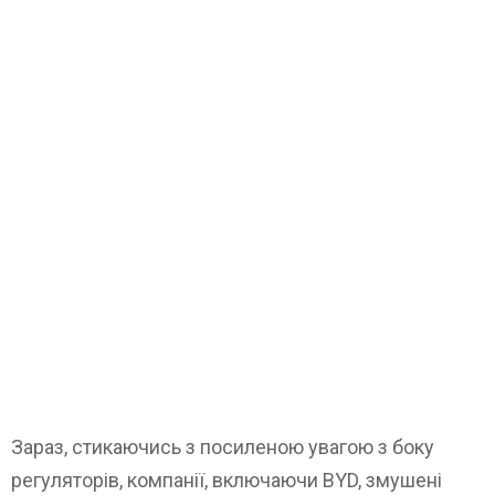
Зараз, стикаючись з посиленою увагою з боку
регуляторів, компанії, включаючи BYD, змушені