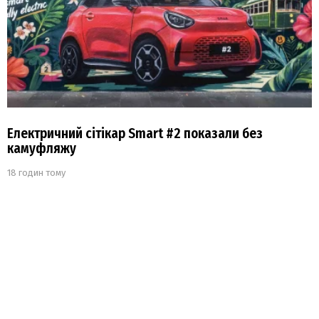
Електричний сітікар Smart #2 показали без
камуфляжу
18 годин тому