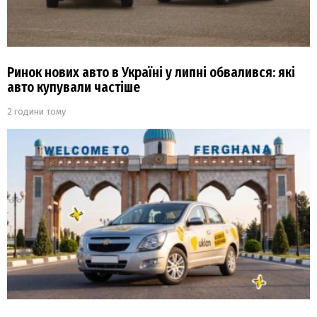
Ринок нових авто в Україні у липні обвалився: які
авто купували частіше
2 години тому