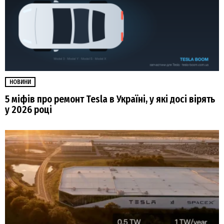
НОВИНИ
5 міфів про ремонт Tesla в Україні, у які досі вірять
у 2026 році