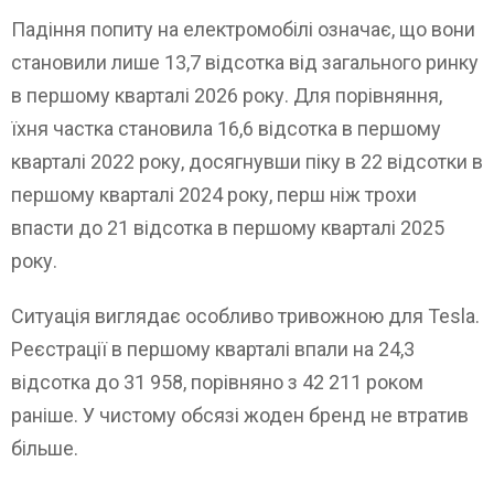
Падіння попиту на електромобілі означає, що вони
становили лише 13,7 відсотка від загального ринку
в першому кварталі 2026 року. Для порівняння,
їхня частка становила 16,6 відсотка в першому
кварталі 2022 року, досягнувши піку в 22 відсотки в
першому кварталі 2024 року, перш ніж трохи
впасти до 21 відсотка в першому кварталі 2025
року.
Ситуація виглядає особливо тривожною для Tesla.
Реєстрації в першому кварталі впали на 24,3
відсотка до 31 958, порівняно з 42 211 роком
раніше. У чистому обсязі жоден бренд не втратив
більше.