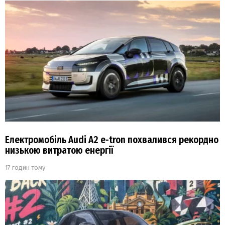
Електромобіль Audi A2 e-tron похвалився рекордно
низькою витратою енергії
17 годин тому