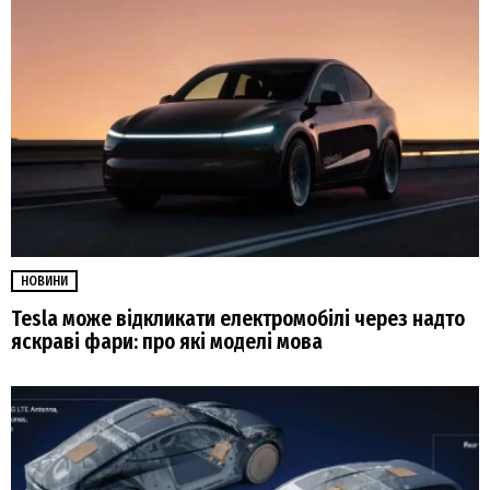
НОВИНИ
Tesla може відкликати електромобілі через надто
яскраві фари: про які моделі мова