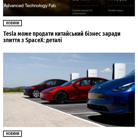
НОВИНИ
Tesla може продати китайський бізнес заради
злиття з SpaceX: деталі
НОВИНИ