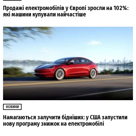
Продажі електромобілів у Європі зросли на 102%:
які машини купували найчастіше
НОВИНИ
Намагаються залучити бідніших: у США запустили
нову програму знижок на електромобілі