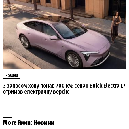
НОВИНИ
З запасом ходу понад 700 км: седан Buick Electra L7
отримав електричну версію
More From:
Новини