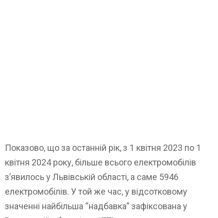
Показово, що за останній рік, з 1 квітня 2023 по 1
квітня 2024 року, більше всього електромобілів
з’явилось у Львівській області, а саме 5946
електромобілів. У той же час, у відсотковому
значенні найбільша “надбавка” зафіксована у