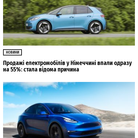
НОВИНИ
Продажі електромобілів у Німеччині впали одразу
на 55%: стала відома причина