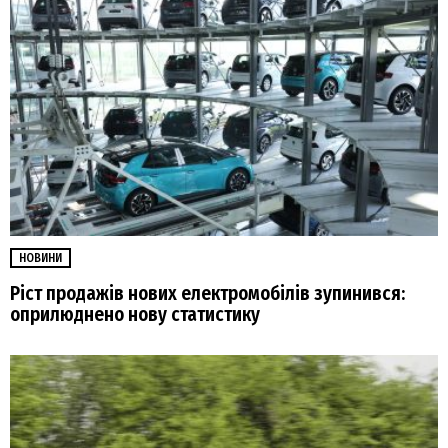
НОВИНИ
Ріст продажів нових електромобілів зупинився:
оприлюднено нову статистику