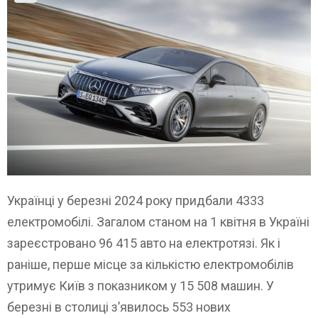
Українці у березні 2024 року придбали 4333
електромобілі. Загалом станом на 1 квітня в Україні
зареєстровано 96 415 авто на електротязі. Як і
раніше, перше місце за кількістю електромобілів
утримує Київ з показником у 15 508 машин. У
березні в столиці з’явилось 553 нових