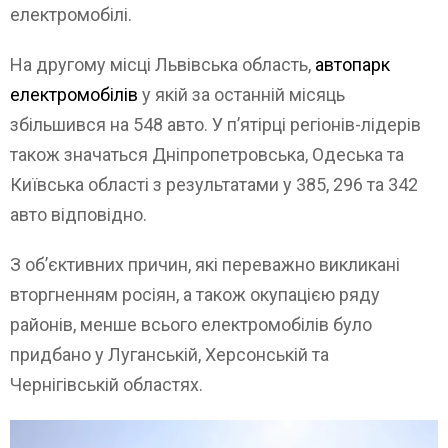
електромобілі.
На другому місці Львівська область,
автопарк
електромобілів
у якій за останній місяць
збільшився на 548 авто. У п’ятірці регіонів-лідерів
також значаться Дніпропетровська, Одеська та
Київська області з результатами у 385, 296 та 342
авто відповідно.
З об’єктивних причин, які переважно викликані
вторгненням росіян, а також окупацією ряду
районів, менше всього електромобілів було
придбано у Луганській, Херсонській та
Чернігівській областях.