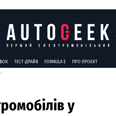
АВОК
ТЕСТ-ДРАЙВ
FORMULA E
ПРО ПРОЕКТ
на
ромобілів у