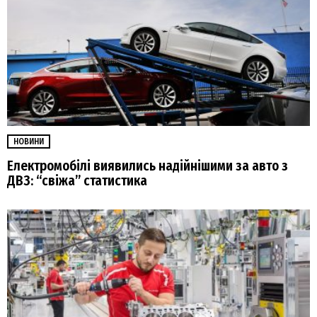
НОВИНИ
Електромобілі виявились надійнішими за авто з
ДВЗ: “свіжа” статистика