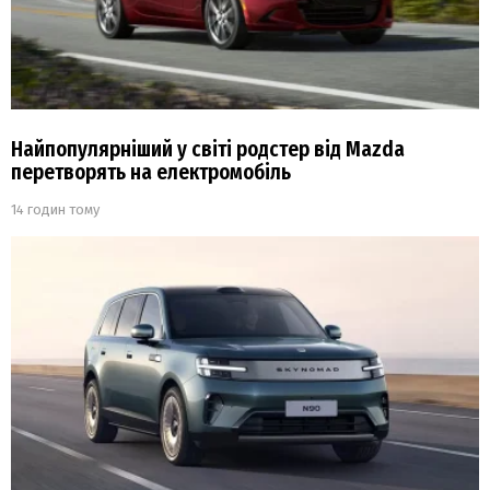
Найпопулярніший у світі родстер від Mazda
перетворять на електромобіль
14 годин тому