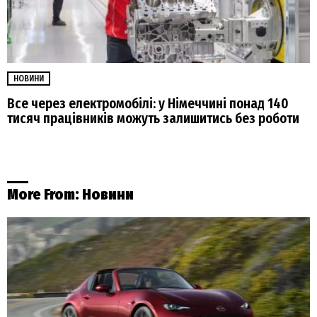
НОВИНИ
Все через електромобілі: у Німеччині понад 140
тисяч працівників можуть залишитись без роботи
More From:
Новини