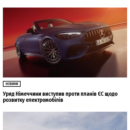
НОВИНИ
Уряд Німеччини виступив проти планів ЄС щодо
розвитку електромобілів