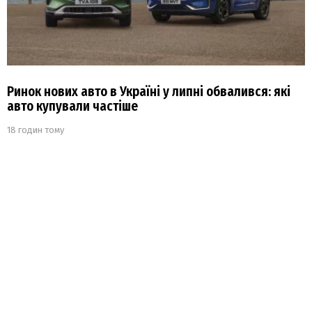
Ринок нових авто в Україні у липні обвалився: які
авто купували частіше
18 годин тому