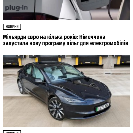
НОВИНИ
Мільярди євро на кілька років: Німеччина
запустила нову програму пільг для електромобілів