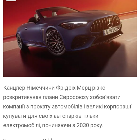
Канцлер Німеччини Фрідріх Мерц різко
розкритикував плани Євросоюзу зобов’язати
компанії з прокату автомобілів і великі корпорації
купувати для своїх автопарків тільки
електромобілі, починаючи з 2030 року.