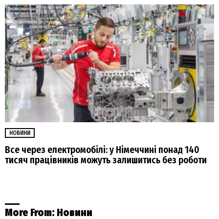
НОВИНИ
Все через електромобілі: у Німеччині понад 140
тисяч працівників можуть залишитись без роботи
More From:
Новини