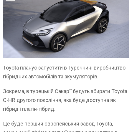
Toyota планує запустити в Туреччині виробництво
гібридних автомобілів та акумуляторів.
Зокрема, в турецькій Сакар’ї будуть збирати Toyota
C-HR другого покоління, яка буде доступна як
гібрид і плагін-гібрид.
Це буде перший європейський завод Toyota,