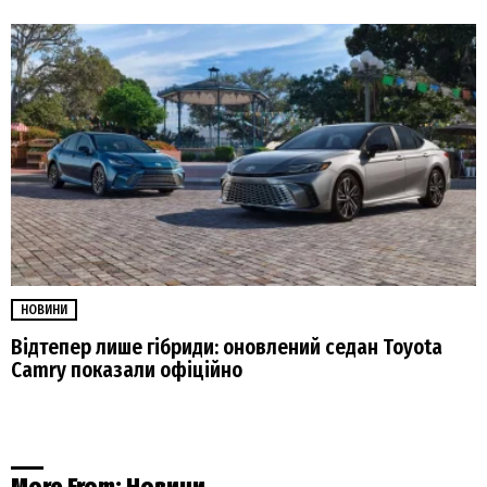
НОВИНИ
Відтепер лише гібриди: оновлений седан Toyota
Camry показали офіційно