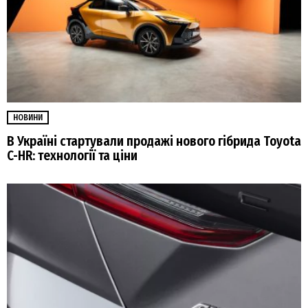
НОВИНИ
В Україні стартували продажі нового гібрида Toyota
C-HR: технології та ціни