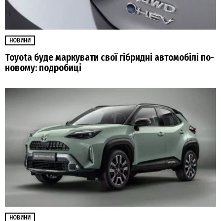
НОВИНИ
Toyota буде маркувати свої гібридні автомобілі по-
новому: подробиці
НОВИНИ