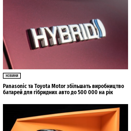
НОВИНИ
Panasonic та Toyota Motor збільшать виробництво
батарей для гібридних авто до 500 000 на рік