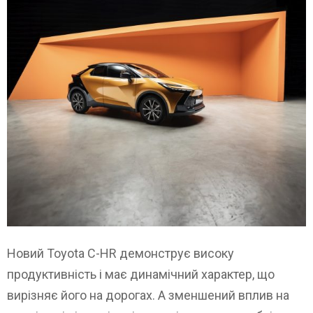
Новий Toyota C-HR демонструє високу
продуктивність і має динамічний характер, що
вирізняє його на дорогах. А зменшений вплив на