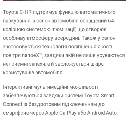
Toyota C-HR підтримує функцію автоматичного
паркування, а салон автомобіля оснащений 64-
колірною системою ілюмінації, що створює
особливу атмосферу всередині. Також у салоні
застосовується технологія поліпшення якості
повітря nanoeX™, завдяки якій не лише усуваються
неприємні запахи, а й зволожується шкіра
користувачів автомобіля.
Інтерактивні мультимедійні можливості
забезпечуються завдяки системі Toyota Smart
Connect із бездротовим підключенням до
смартфона через Apple CarPlay або Android Auto.