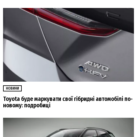
НОВИНИ
Toyota буде маркувати свої гібридні автомобілі по-
новому: подробиці