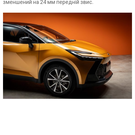
зменшений на 24 мм передній звис.