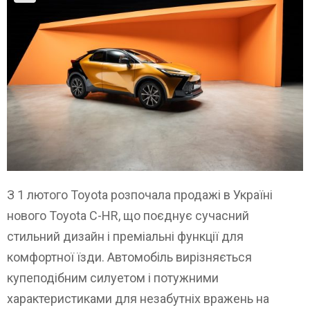
З 1 лютого Toyota розпочала продажі в Україні
нового Toyota C-HR, що поєднує сучасний
стильний дизайн і преміальні функції для
комфортної їзди. Автомобіль вирізняється
купеподібним силуетом і потужними
характеристиками для незабутніх вражень на