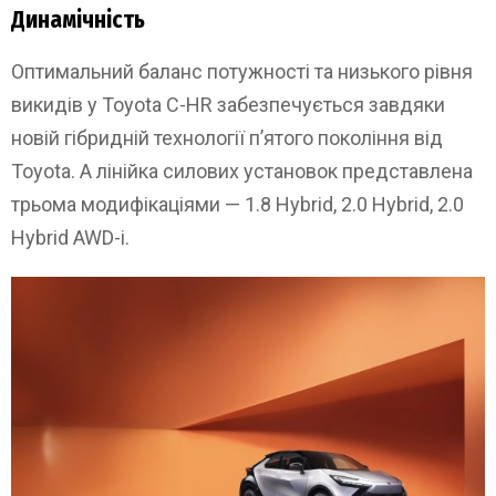
Динамічність
Оптимальний баланс потужності та низького рівня
викидів у Toyota C-HR забезпечується завдяки
новій гібридній технології п’ятого покоління від
Toyota. А лінійка силових установок представлена
трьома модифікаціями — 1.8 Hybrid, 2.0 Hybrid, 2.0
Hybrid AWD-i.