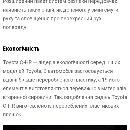
Розширений пакет систем безпеки передбачає
наявність таких опцій, як допомога у зміні смуги
руху та сповіщення про перехресний рух
попереду.
Екологічність
Toyota C-HR — лідер з екологічності серед інших
моделей Toyota. В автомобілі застосовується
вдвічі більше переробленого пластику, а 19 його
елементів виготовляються переважно з матеріалів
вторинної сировини. Так, оздоблення сидінь Toyota
C-HR виготовлено із перероблених пластикових
пляшок.