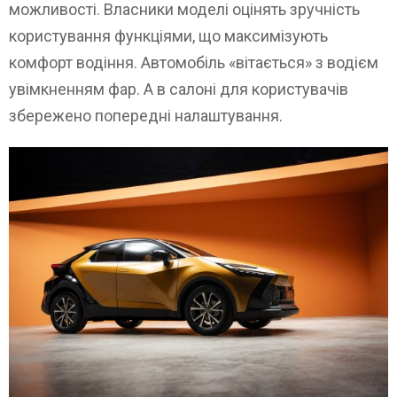
можливості. Власники моделі оцінять зручність
користування функціями, що максимізують
комфорт водіння. Автомобіль «вітається» з водієм
увімкненням фар. А в салоні для користувачів
збережено попередні налаштування.