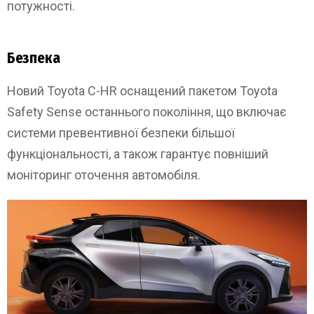
потужності.
Безпека
Новий Toyota C-HR оснащений пакетом Toyota
Safety Sense останнього покоління, що включає
системи превентивної безпеки більшої
функціональності, а також гарантує повніший
моніторинг оточення автомобіля.