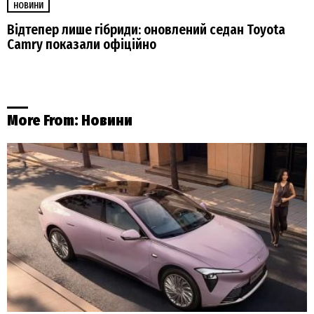
НОВИНИ
Відтепер лише гібриди: оновлений седан Toyota
Camry показали офіційно
More From:
Новини