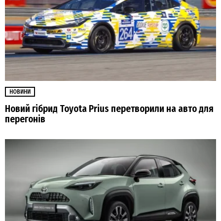
НОВИНИ
Новий гібрид Toyota Prius перетворили на авто для
перегонів