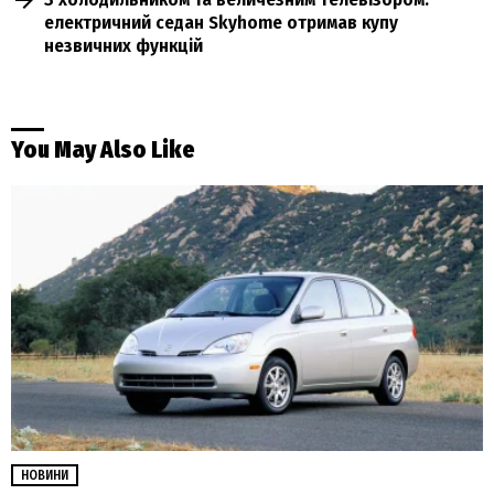
електричний седан Skyhome отримав купу
незвичних функцій
You May Also Like
НОВИНИ