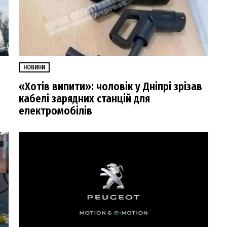
НОВИНИ
«Хотів випити»: чоловік у Дніпрі зрізав
кабелі зарядних станцій для
електромобілів