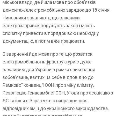
міської влади, де йшла мова про обов’язків
демонтаж електромобільних зарядок до 18 січня.
Чиновники заявляють, що власники
електрозаправок порушують закон і мають
спочатку привести в порядок всю необхідну
документацію, а потім вже працювати.
В зверненні йде мова про те, що розвиток
електромобільної інфраструктури є дуже
важливим для України в рамках виконання
зобов’язань, взятих на себе відповідно до
Рамкової конвенції ООН про зміну клімату,
Резолюцію Генасамблеї ООН, Угоди про асоціацію з
ЄС та інших. Зараз уже є напрацювання
відповідних змін до українського законодавства,