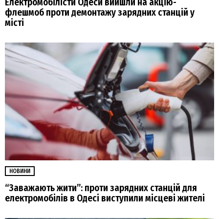
Електромобілісти Одеси вийшли на акцію-
флешмоб проти демонтажу зарядних станцій у
місті
НОВИНИ
“Заважають жити”: проти зарядних станцій для
електромобілів в Одесі виступили місцеві жителі