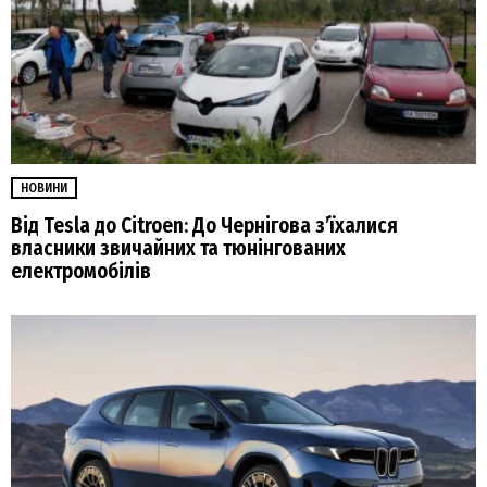
НОВИНИ
Від Tesla до Citroen: До Чернігова з’їхалися
власники звичайних та тюнінгованих
електромобілів