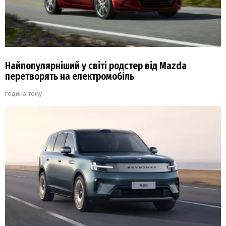
Найпопулярніший у світі родстер від Mazda
перетворять на електромобіль
година тому