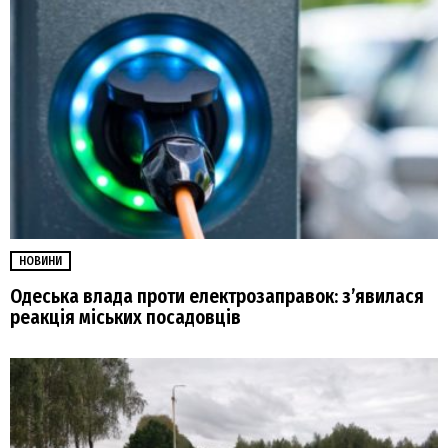
НОВИНИ
Одеська влада проти електрозаправок: з’явилася
реакція міських посадовців