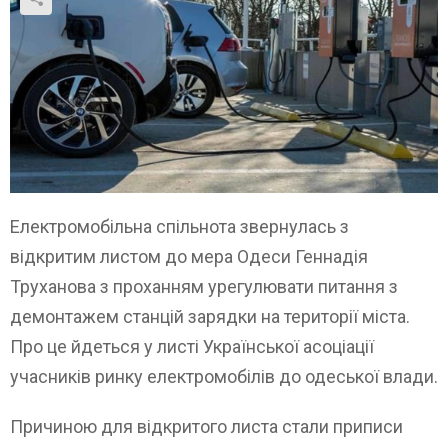
Електромобільна спільнота звернулась з
відкритим листом до мера Одеси Геннадія
Труханова з проханням урегулювати питання з
демонтажем станцій зарядки на території міста.
Про це йдеться у листі Української асоціації
учасників ринку електромобілів до одеської влади.
Причиною для відкритого листа стали приписи