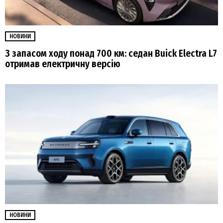
НОВИНИ
З запасом ходу понад 700 км: седан Buick Electra L7
отримав електричну версію
НОВИНИ