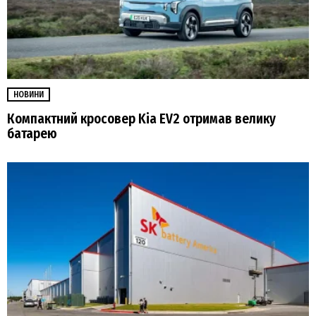
НОВИНИ
Компактний кросовер Kia EV2 отримав велику
батарею