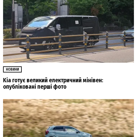
НОВИНИ
Kia готує великий електричний мінівен:
опубліковані перші фото