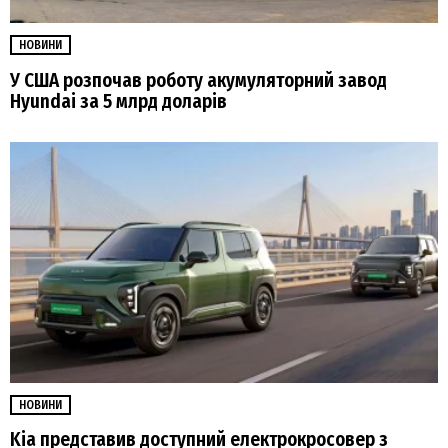
НОВИНИ
У США розпочав роботу акумуляторний завод
Hyundai за 5 млрд доларів
НОВИНИ
Kia представив доступний електрокросовер з