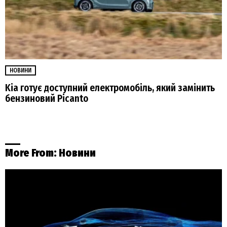
НОВИНИ
Kia готує доступний електромобіль, який замінить
бензиновий Picanto
More From:
Новини