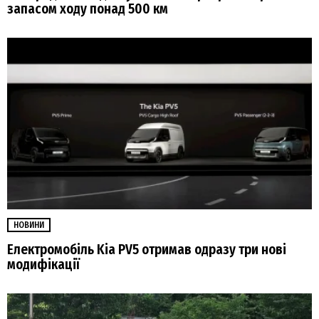
запасом ходу понад 500 км
НОВИНИ
Електромобіль Kia PV5 отримав одразу три нові
модифікації