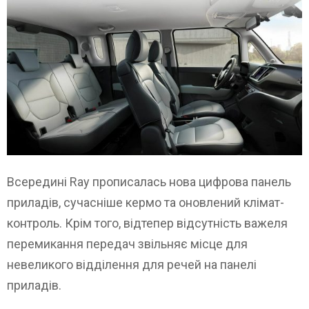
Всередині Ray прописалась нова цифрова панель
приладів, сучасніше кермо та оновлений клімат-
контроль. Крім того, відтепер відсутність важеля
перемикання передач звільняє місце для
невеликого відділення для речей на панелі
приладів.