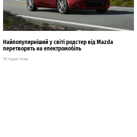
Найпопулярніший у світі родстер від Mazda
перетворять на електромобіль
19 годин тому