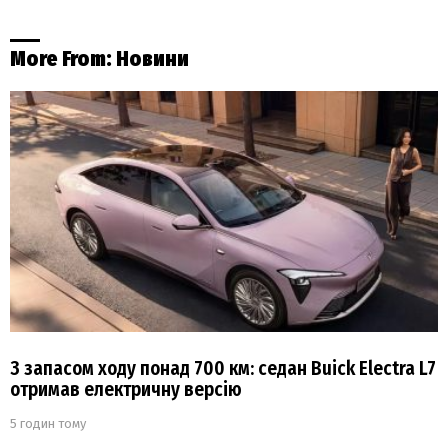
More From:
Новини
З запасом ходу понад 700 км: седан Buick Electra L7
отримав електричну версію
5 годин тому