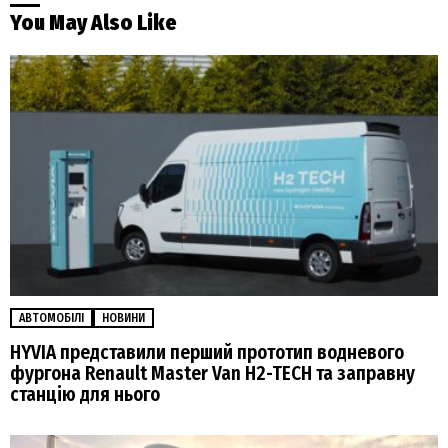
You May Also Like
АВТОМОБІЛІ
НОВИНИ
HYVIA представили перший прототип водневого
фургона Renault Master Van H2-TECH та заправну
станцію для нього