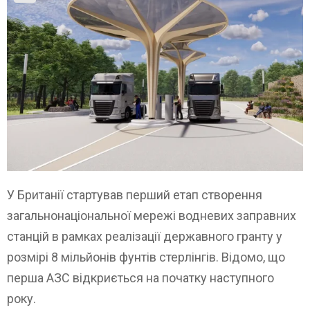
У Британії стартував перший етап створення
загальнонаціональної мережі водневих заправних
станцій в рамках реалізації державного гранту у
розмірі 8 мільйонів фунтів стерлінгів. Відомо, що
перша АЗС відкриється на початку наступного
року.