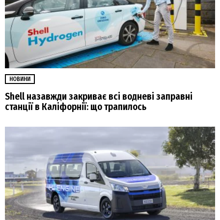
НОВИНИ
Shell назавжди закриває всі водневі заправні
станції в Каліфорнії: що трапилось