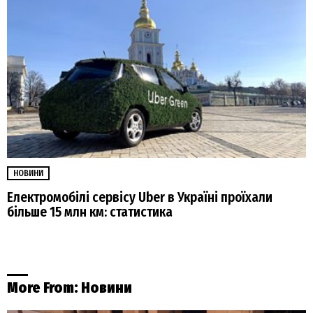
НОВИНИ
Електромобілі сервісу Uber в Україні проїхали
більше 15 млн км: статистика
More From:
Новини