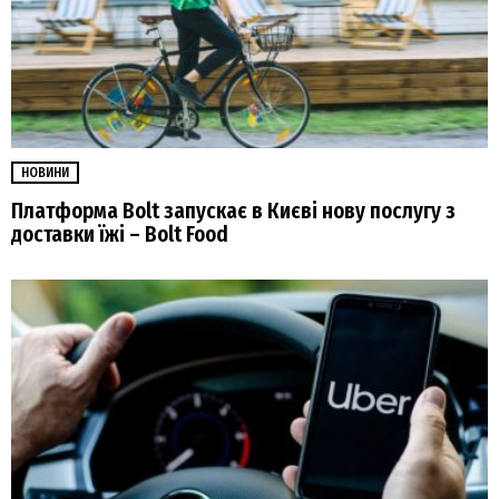
НОВИНИ
Платформа Bolt запускає в Києві нову послугу з
доставки їжі – Bolt Food