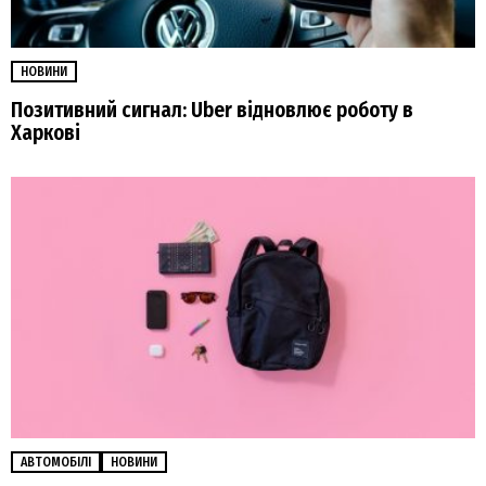
НОВИНИ
Позитивний сигнал: Uber відновлює роботу в
Харкові
АВТОМОБІЛІ
НОВИНИ