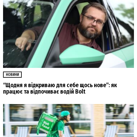
НОВИНИ
“Щодня я відкриваю для себе щось нове”: як
працює та відпочиває водій Bolt