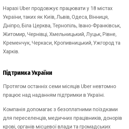
Наразі Uber продовжує працювати у 18 містах
України, таких як Київ, Львів, Одеса, Вінниця,
Дніпро, Біла Церква, Тернопіль, Івано-Франківськ,
Житомир, Чернівці, Хмельницький, Луцьк, Рівне,
Кременчук, Черкаси, Кропивницький, Ужгород та
Харків.
Підтримка України
Протягом останніх семи місяців Uber невтомно
працює над наданням підтримки в Україні.
Компанія допомагає з безоплатними поїздками
для переселенців, медичних працівників, донорів
крові, органів місцевої влади та громадських