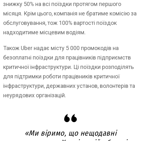
знижку 50% на всі поїздки протягом першого
місяця. Крім цього, компанія не братиме комісію за
обслуговування, тож 100% вартості поїздок
надходитиме місцевим водіям.
Також Uber надає місту 5 000 промокодів на
безоплатні поїздки для працівників підприємств
критичної інфраструктури. Ці поїздки розподілять
для підтримки роботи працівників критичної
інфраструктури, державних установ, волонтерів та
неурядових організацій.
«Ми віримо, що нещодавні