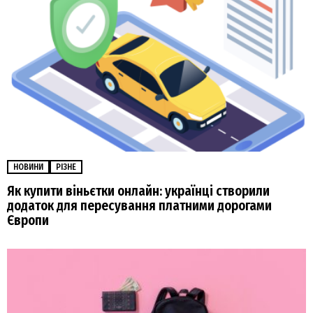
НОВИНИ
РІЗНЕ
Як купити віньєтки онлайн: українці створили
додаток для пересування платними дорогами
Європи