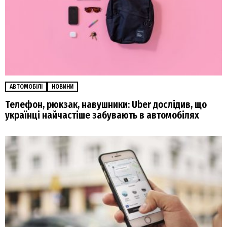
АВТОМОБІЛІ
НОВИНИ
Телефон, рюкзак, навушники: Uber дослідив, що
українці найчастіше забувають в автомобілях