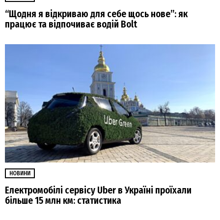
“Щодня я відкриваю для себе щось нове”: як
працює та відпочиває водій Bolt
НОВИНИ
Електромобілі сервісу Uber в Україні проїхали
більше 15 млн км: статистика