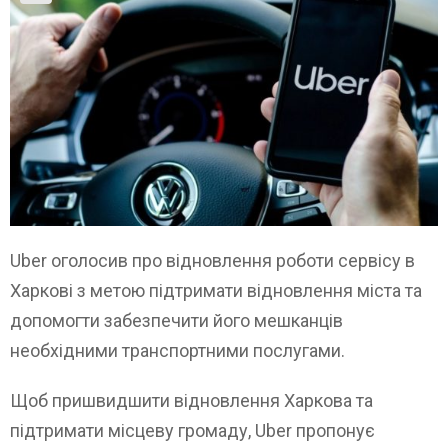
Uber оголосив про відновлення роботи сервісу в
Харкові з метою підтримати відновлення міста та
допомогти забезпечити його мешканців
необхідними транспортними послугами.
Щоб пришвидшити відновлення Харкова та
підтримати місцеву громаду, Uber пропонує