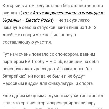
Который в этом году остался без отечественного
экипажа (
хотя Автогик рассказывал о команде из
Украины – Electric.Rocks
) – не так уж легко
накануне сезона отпусков найти лишних 10-12
дней. Не говоря уже за финансовую
составляющую участия.
Тут нам очень повезло со спонсором, давним
партнёром EV Trophy – H Club, взявшим на себя
основную часть расходов. А гонки, даже “на
батарейках”, ни когда не были и не будут
массовым видом для физкультуры и спорта.
Ещё одним мощным аргументом участия стал тот
факт что организаторы зарезервировали пару