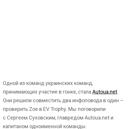
Одной из команд украинских команд,
принимающих участие в гонке, стала
Autoua.net
.
Они решили совместить два инфоповода в один –
проверить Zoe в EV Trophy. Мы поговорили
с Сергеем Суховским, главредом Autoua.net и
капитаном одноименной команды.