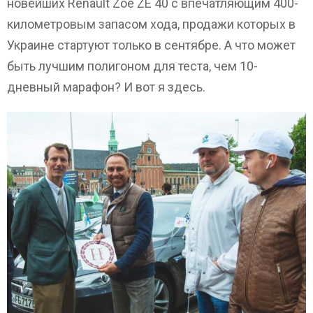
новейших Renault Zoe ZE 40 c впечатляющим 400-
километровым запасом хода, продажи которых в
Украине стартуют только в сентябре. А что может
быть лучшим полигоном для теста, чем 10-
дневный марафон? И вот я здесь.