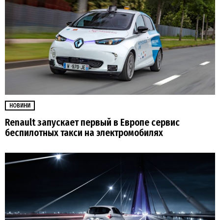
НОВИНИ
Renault запускает первый в Европе сервис
беспилотных такси на электромобилях