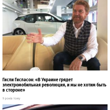
Гисли Гисласон: «В Украине грядет
электромобильная революция, и мы не хотим быть
в стороне»
9 років тому