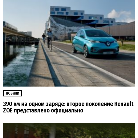
НОВИНИ
390 км на одном заряде: второе поколение Renault
ZOE представлено официально