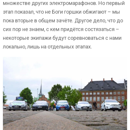
множестве других электромарафонов. Но первый
этап показал, что не Боги горшки обжигают – мы
пока вторые в общем зачёте. Другое дело, что до
сих пор не знаем, с кем придётся состязаться –
некоторые экипажи будут соревноваться с нами
локально, лишь на отдельных этапах.