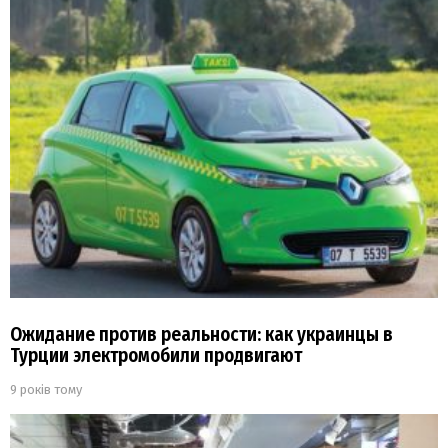
Ожидание против реальности: как украинцы в
Турции электромобили продвигают
9 років тому