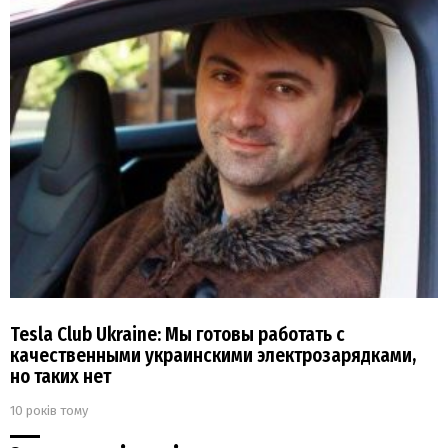
Tesla Club Ukraine: Мы готовы работать с
качественными украинскими электрозарядками,
но таких нет
10 років тому