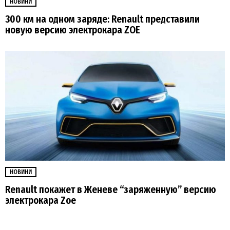
НОВИНИ
300 км на одном заряде: Renault представили
новую версию электрокара ZOE
НОВИНИ
Renault покажет в Женеве “заряженную” версию
электрокара Zoe