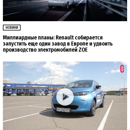
НОВИНИ
Миллиардные планы: Renault собирается
запустить еще один завод в Европе и удвоить
производство электромобилей ZOE