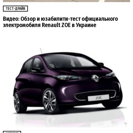
ТЕСТ-ДРАЙВ
Видео: Обзор и юзабилити-тест официального
электромобиля Renault ZOE в Украине