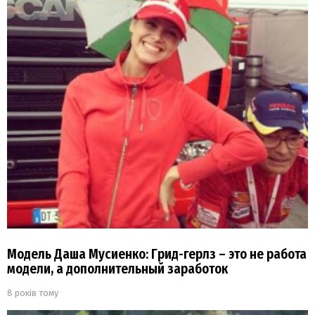
Модель Даша Мусиенко: Грид-герлз – это не работа
модели, а дополнительный заработок
8 років тому