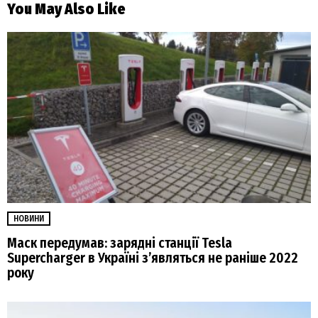
You May Also Like
НОВИНИ
Маск передумав: зарядні станції Tesla
Supercharger в Україні з’являться не раніше 2022
року