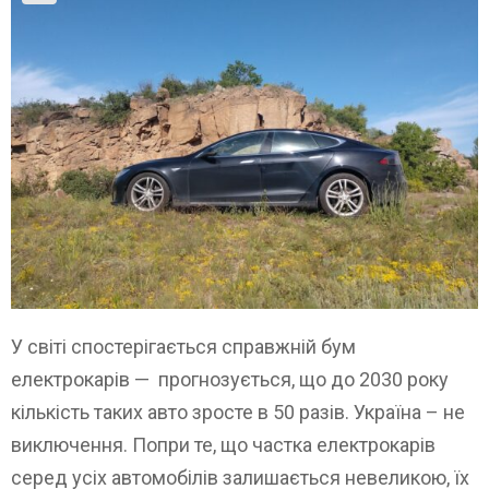
У світі спостерігається справжній бум
електрокарів — прогнозується, що до 2030 року
кількість таких авто зросте в 50 разів. Україна – не
виключення. Попри те, що частка електрокарів
серед усіх автомобілів залишається невеликою, їх