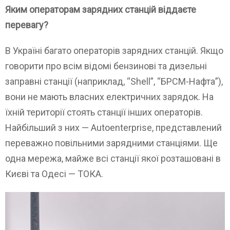
Яким операторам зарядних станцій віддаєте
перевагу?
В Україні багато операторів зарядних станцій. Якщо
говорити про всім відомі бензинові та дизельні
заправні станції (наприклад, “Shell”, “БРСМ-Нафта”),
вони не мають власних електричних зарядок. На
їхній території стоять станції інших операторів.
Найбільший з них — Autoenterprise, представлений
переважно повільними зарядними станціями. Ще
одна мережа, майже всі станції якої розташовані в
Києві та Одесі — ТОКА.