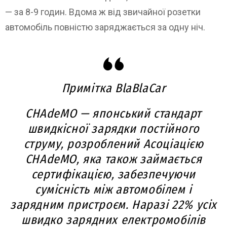
— за 8-9 годин. Вдома ж від звичайної розетки
автомобіль повністю заряджається за одну ніч.
Примітка BlaBlaCar
CHAdeMO
— японський стандарт
швидкісної зарядки постійного
струму, розроблений Асоціацією
CHAdeMO, яка також займається
сертифікацією, забезпечуючи
сумісність між автомобілем і
зарядним пристроєм. Наразі 22% усіх
швидко зарядних електромобілів