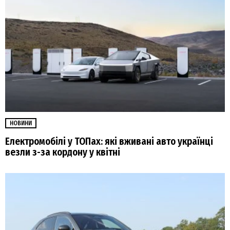
НОВИНИ
Електромобілі у ТОПах: які вживані авто українці
везли з-за кордону у квітні