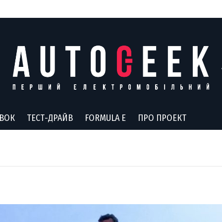
АВОК
ТЕСТ-ДРАЙВ
FORMULA E
ПРО ПРОЕКТ