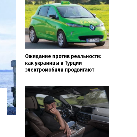
Ожидание против реальности:
как украинцы в Турции
электромобили продвигают