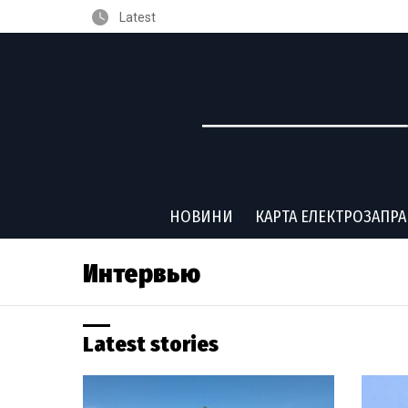
Latest
НОВИНИ
КАРТА ЕЛЕКТРОЗАПР
Интервью
Latest stories