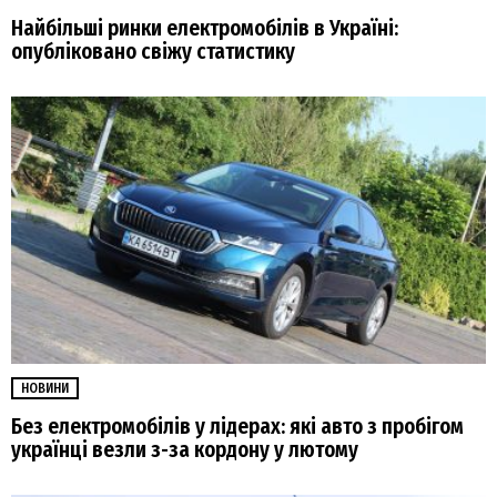
Найбільші ринки електромобілів в Україні:
опубліковано свіжу статистику
НОВИНИ
Без електромобілів у лідерах: які авто з пробігом
українці везли з-за кордону у лютому