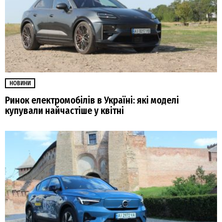
НОВИНИ
Ринок електромобілів в Україні: які моделі
купували найчастіше у квітні