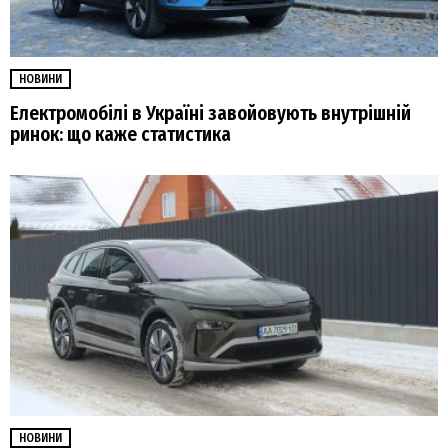
НОВИНИ
Електромобілі в Україні завойовують внутрішній
ринок: що каже статистика
НОВИНИ