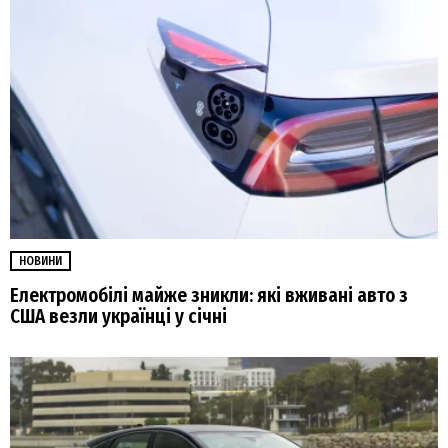
НОВИНИ
Електромобілі майже зникли: які вживані авто з
США везли українці у січні