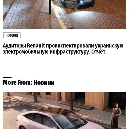
НОВИНИ
Аудиторы Renault проинспектировали украинскую
электромобильную инфраструктуру. Отчёт
More From:
Новини