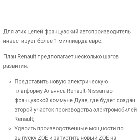
Для этих целей французский автопроизводитель
инвестирует более 1 миллиарда евро.
План Renault предполагает несколько шагов
развития:
Представить новую электрическую
платформу Альянса Renault-Nissan во
французской коммуне Дуэе, где будет создан
второй участок производства электромобилей
Renault;
Удвоить производственные мощности по
выпуску ZOE и запустить новый ZOE на