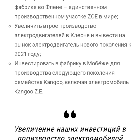
фабрике во Флене – единственном
производственном участке ZOE в мире;
Увеличить втрое производство
электродвигателей в Клеоне и вывести на
рынок электродвигатель нового поколения к
2021 году;
Инвестировать в фабрику в Мобёже для
производства следующего поколения
семейства Kangoo, включая электромобиль
Kangoo Z.E.
Увеличение наших инвестиций в
производство электромобилей