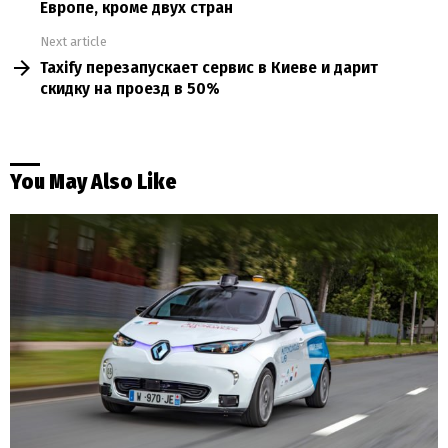
Европе, кроме двух стран
Next article
Taxify перезапускает сервис в Киеве и дарит
скидку на проезд в 50%
You May Also Like