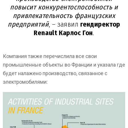
повысит конкурентоспособность и
привлекательность французских
предприятий
, – заявил
гендиректор
Renault Карлос Гон
.
Компания также перечислила все свои
промышленные объекты во Франции и указала где
будет налажено производство, связанное с
электромобилями: