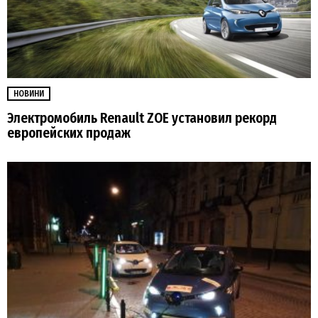
НОВИНИ
Электромобиль Renault ZOE установил рекорд
европейских продаж