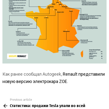
Как ранее сообщал Autogeek,
Renault представили
новую версию электрокара ZOE
.
Previous article
See
Статистика: продажи Tesla упали во всей
more