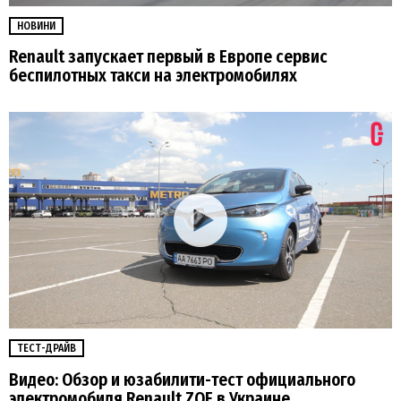
НОВИНИ
Renault запускает первый в Европе сервис
беспилотных такси на электромобилях
ТЕСТ-ДРАЙВ
Видео: Обзор и юзабилити-тест официального
электромобиля Renault ZOE в Украине