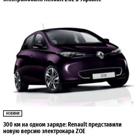
НОВИНИ
300 км на одном заряде: Renault представили
новую версию электрокара ZOE