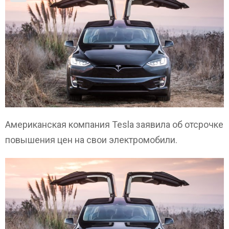
Американская компания Tesla заявила об отсрочке
повышения цен на свои электромобили.