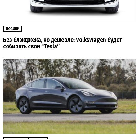
НОВИНИ
Без блэкджека, но дешевле: Volkswagen будет
собирать свои “Tesla”