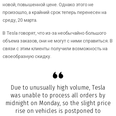
новой, повышенной цене. Однако этого не
произошло, а крайний срок теперь перенесен на
среду, 20 марта.
В Tesla говорят, что из-за необычайно большого
объема заказов, они не могут с ними справиться. В
связи с этим клиенты получили возможность на
своеобразную скидку.
Due to unusually high volume, Tesla
was unable to process all orders by
midnight on Monday, so the slight price
rise on vehicles is postponed to