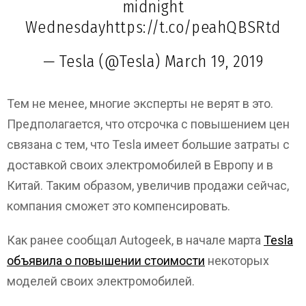
midnight
Wednesday
https://t.co/peahQBSRtd
— Tesla (@Tesla)
March 19, 2019
Тем не менее, многие эксперты не верят в это.
Предполагается, что отсрочка с повышением цен
связана с тем, что Tesla имеет большие затраты с
доставкой своих электромобилей в Европу и в
Китай. Таким образом, увеличив продажи сейчас,
компания сможет это компенсировать.
Как ранее сообщал Autogeek, в начале марта
Tesla
объявила о повышении стоимости
некоторых
моделей своих электромобилей.