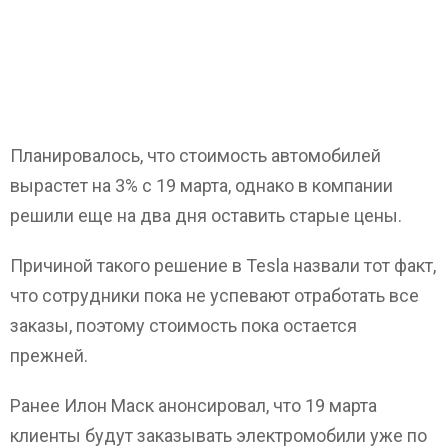
Планировалось, что стоимость автомобилей
вырастет на 3% с 19 марта, однако в компании
решили еще на два дня оставить старые цены.
Причиной такого решение в Tesla назвали тот факт,
что сотрудники пока не успевают отработать все
заказы, поэтому стоимость пока остается
прежней.
Ранее Илон Маск анонсировал, что 19 марта
клиенты будут заказывать электромобили уже по