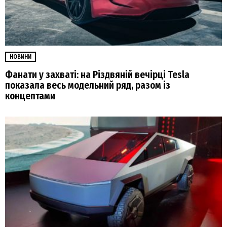
НОВИНИ
Фанати у захваті: на Різдвяній вечірці Tesla
показала весь модельний ряд, разом із
концептами