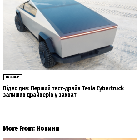
НОВИНИ
Відео дня: Перший тест-драйв Tesla Cybertruck
залишив драйверів у захваті
More From:
Новини