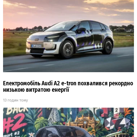
Електромобіль Audi A2 e-tron похвалився рекордно
низькою витратою енергії
13 годин тому