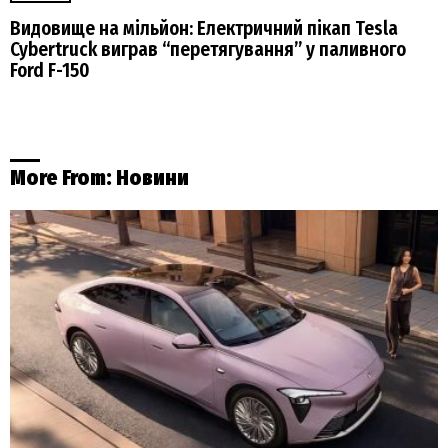
Видовище на мільйон: Електричний пікап Tesla
Cybertruck виграв “перетягування” у паливного
Ford F-150
More From:
Новини