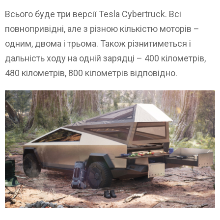
Всього буде три версії Tesla Cybertruck. Всі
повнопривідні, але з різною кількістю моторів –
одним, двома і трьома. Також різнитиметься і
дальність ходу на одній зарядці – 400 кілометрів,
480 кілометрів, 800 кілометрів відповідно.