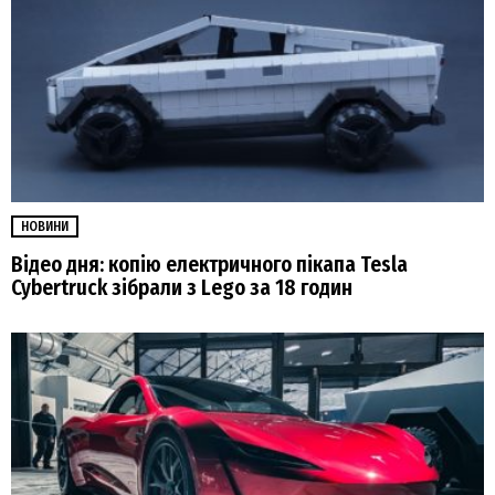
НОВИНИ
Відео дня: копію електричного пікапа Tesla
Cybertruck зібрали з Lego за 18 годин