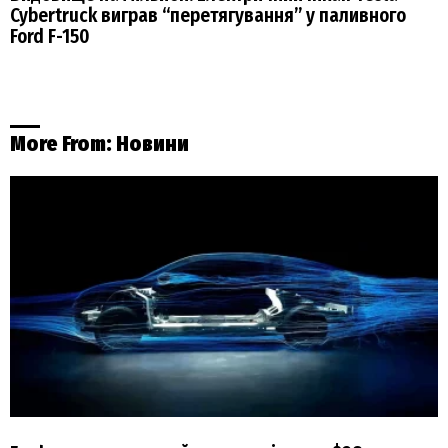
Cybertruck виграв “перетягування” у паливного
Ford F-150
More From:
Новини