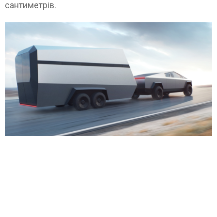
сантиметрів.