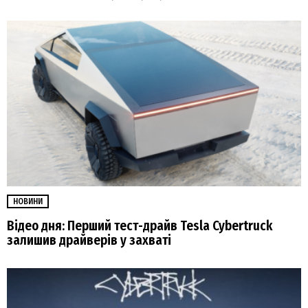
НОВИНИ
Відео дня: Перший тест-драйв Tesla Cybertruck
залишив драйверів у захваті