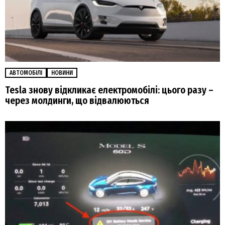
АВТОМОБІЛІ
НОВИНИ
Tesla знову відкликає електромобілі: цього разу –
через молдинги, що відвалюються