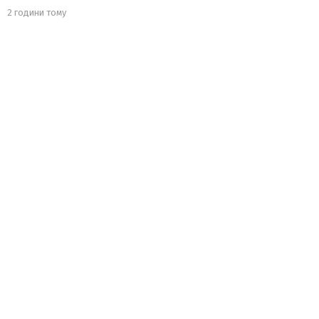
2 години тому