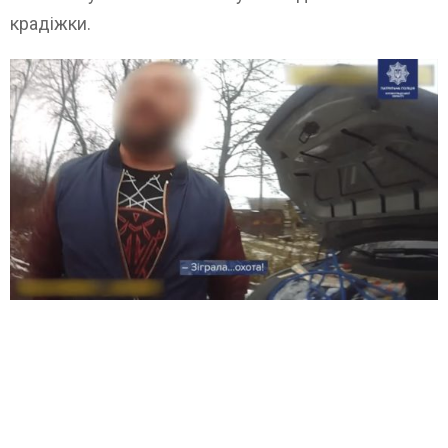
крадіжки.