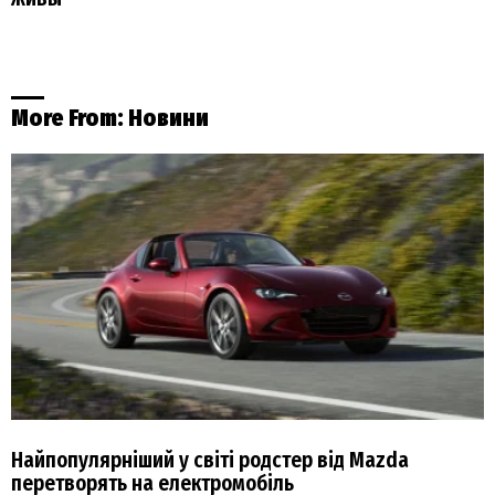
More From:
Новини
Найпопулярніший у світі родстер від Mazda
перетворять на електромобіль