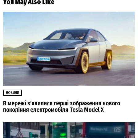
You May Also Like
НОВИНИ
В мережі з’явилися перші зображення нового
покоління електромобіля Tesla Model X