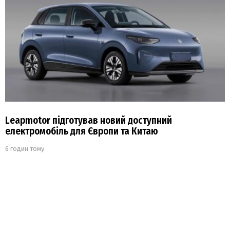
Leapmotor підготував новий доступний
електромобіль для Європи та Китаю
6 годин тому