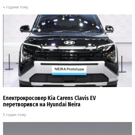
4 години тому
Електрокросовер Kia Carens Clavis EV
перетворився на Hyundai Neira
5 годин тому