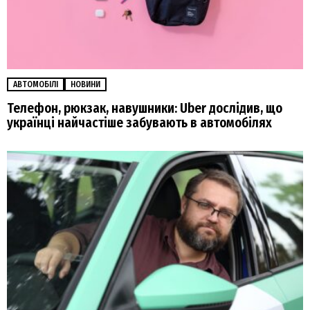
АВТОМОБІЛІ
НОВИНИ
Телефон, рюкзак, навушники: Uber дослідив, що
українці найчастіше забувають в автомобілях