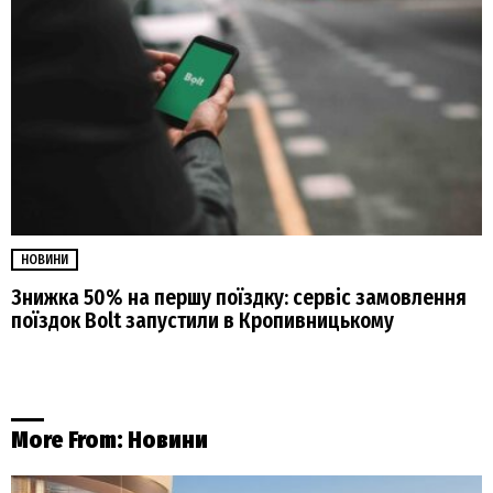
НОВИНИ
Знижка 50% на першу поїздку: сервіс замовлення
поїздок Bolt запустили в Кропивницькому
More From:
Новини