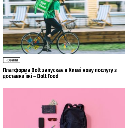
НОВИНИ
Платформа Bolt запускає в Києві нову послугу з
доставки їжі – Bolt Food