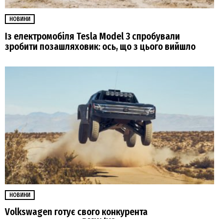
НОВИНИ
Із електромобіля Tesla Model 3 спробували
зробити позашляховик: ось, що з цього вийшло
НОВИНИ
Volkswagen готує свого конкурента