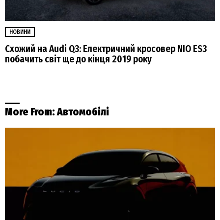
НОВИНИ
Схожий на Audi Q3: Електричний кросовер NIO ES3
побачить світ ще до кінця 2019 року
More From:
Автомобілі