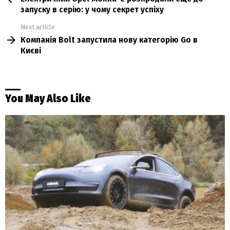
запуску в серію: у чому секрет успіху
Next article
Компанія Bolt запустила нову категорію Go в
Києві
You May Also Like