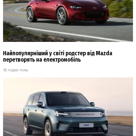
Найпопулярніший у світі родстер від Mazda
перетворять на електромобіль
18 годин тому