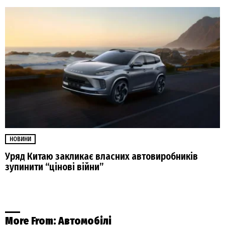
НОВИНИ
Уряд Китаю закликає власних автовиробників
зупинити “цінові війни”
More From:
Автомобілі