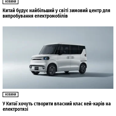
НОВИНИ
Китай будує найбільший у світі зимовий центр для
випробування електромобілів
НОВИНИ
У Китаї хочуть створити власний клас кей-карів на
електротязі