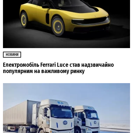
НОВИНИ
Електромобіль Ferrari Luce став надзвичайно
популярним на важливому ринку