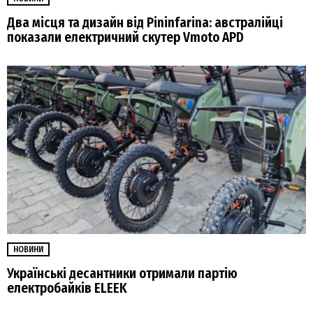
Два місця та дизайн від Pininfarina: австралійці
показали електричний скутер Vmoto APD
НОВИНИ
Українські десантники отримали партію
електробайків ELEEK