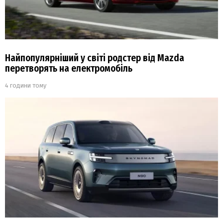
Найпопулярніший у світі родстер від Mazda
перетворять на електромобіль
4 години тому