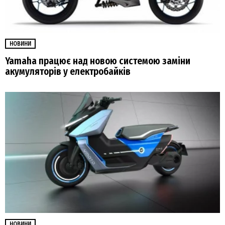
НОВИНИ
Yamaha працює над новою системою заміни
акумуляторів у електробайків
НОВИНИ