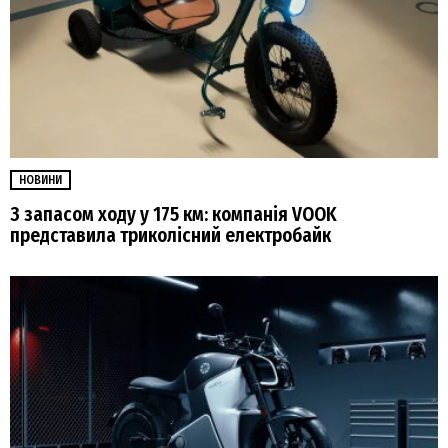
НОВИНИ
З запасом ходу у 175 км: компанія VOOK
представила триколісний електробайк