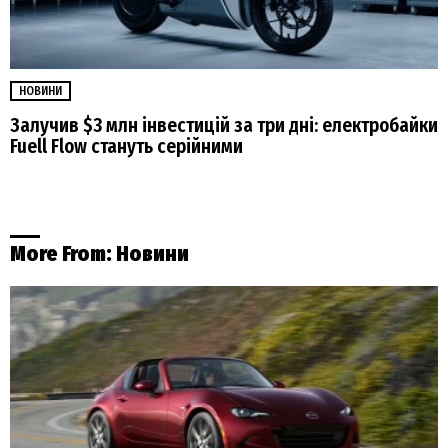
НОВИНИ
Залучив $3 млн інвестицій за три дні: електробайки
Fuell Flow стануть серійними
More From:
Новини