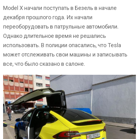
Model X начали поступать в Безель в начале
декабря прошлого года. Их начали
переоборудовать в патрульные автомобили.
Однако длительное время не решались
использовать. В полиции опасались, что Tesla
может отслеживать свои машины и записывать
все, что было сказано в салоне.