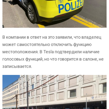
В компании в ответ на это заявили, что владелец
может самостоятельно отключить функцию
местоположения. В Tesla подтвердили наличие
голосовых функций, но что говорится в салоне, не
записывается.