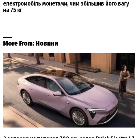
електромобіль монетами, чим збільшив його вагу
на 75 кг
More From:
Новини