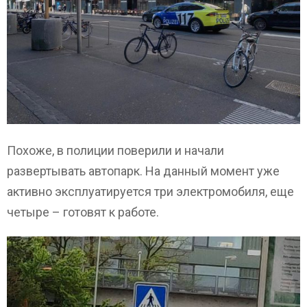
Похоже, в полиции поверили и начали
развертывать автопарк. На данный момент уже
активно эксплуатируется три электромобиля, еще
четыре – готовят к работе.