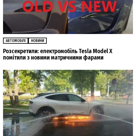
АВТОМОБІЛІ
НОВИНИ
Розсекретили: електромобіль Tesla Model X
помітили з новими матричними фарами