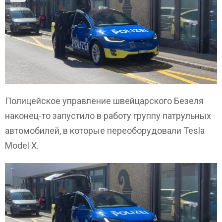
Полицейское управление швейцарского Безеля
наконец-то запустило в работу группу патрульных
автомобилей, в которые переоборудовали Tesla
Model X.