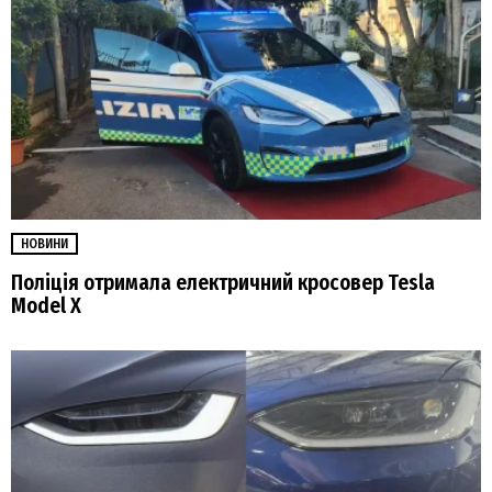
НОВИНИ
Поліція отримала електричний кросовер Tesla
Model Х