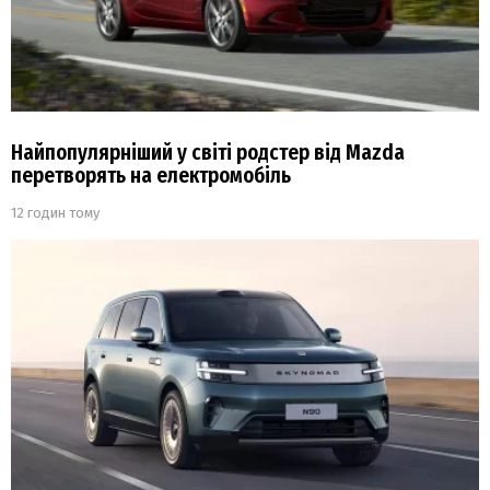
Найпопулярніший у світі родстер від Mazda
перетворять на електромобіль
12 годин тому