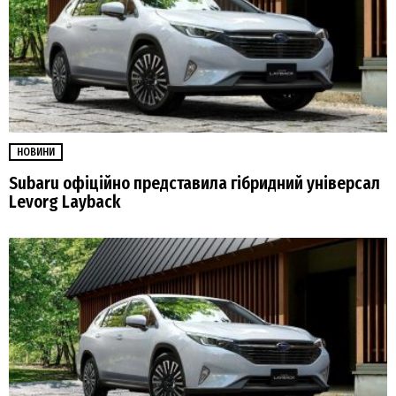
НОВИНИ
Subaru офіційно представила гібридний універсал
Levorg Layback