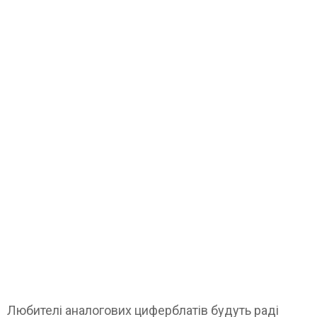
Любителі аналогових циферблатів будуть раді