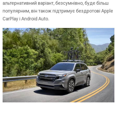
альтернативний варіант, безсумнівно, буде більш
популярним, він також підтримує бездротові Apple
CarPlay і Android Auto.