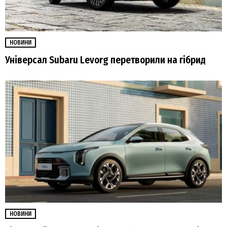
НОВИНИ
Універсал Subaru Levorg перетворили на гібрид
НОВИНИ