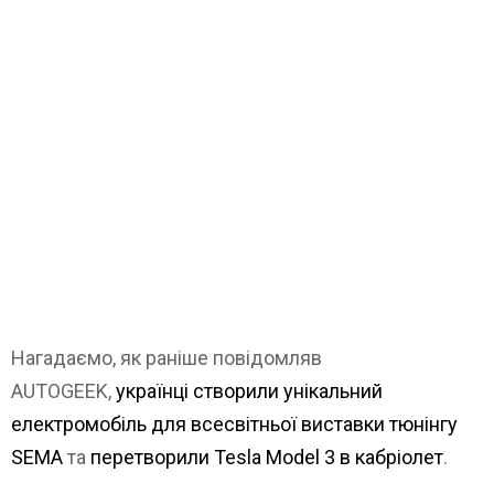
Нагадаємо, як раніше повідомляв
AUTOGEEK,
українці створили унікальний
електромобіль для всесвітньої виставки тюнінгу
SEMA
та
перетворили Tesla Model 3 в кабріолет
.