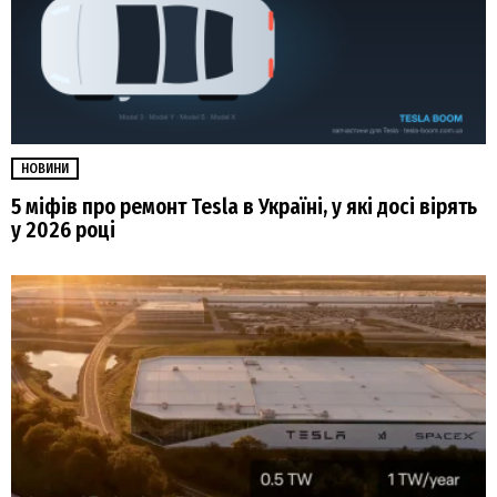
НОВИНИ
5 міфів про ремонт Tesla в Україні, у які досі вірять
у 2026 році