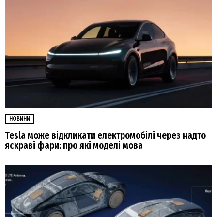
НОВИНИ
Tesla може відкликати електромобілі через надто
яскраві фари: про які моделі мова