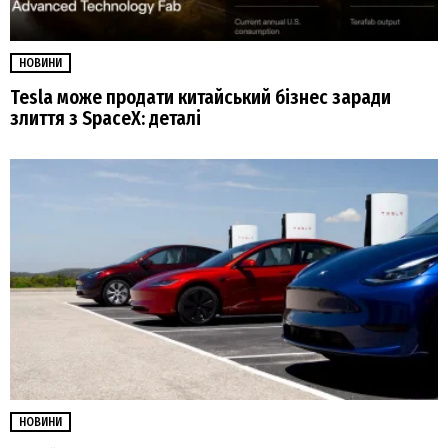
НОВИНИ
Tesla може продати китайський бізнес заради
злиття з SpaceX: деталі
НОВИНИ