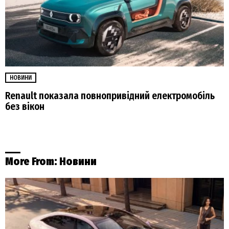
НОВИНИ
Renault показала повнопривідний електромобіль
без вікон
More From:
Новини