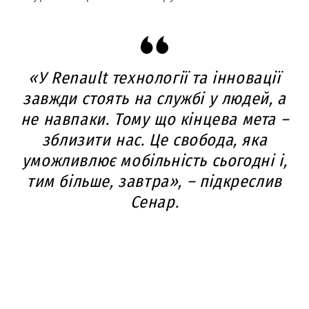
«У Renault технології та інновації
завжди стоять на службі у людей, а
не навпаки. Тому що кінцева мета –
зблизити нас. Це свобода, яка
уможливлює мобільність сьогодні і,
тим більше, завтра», – підкреслив
Сенар.