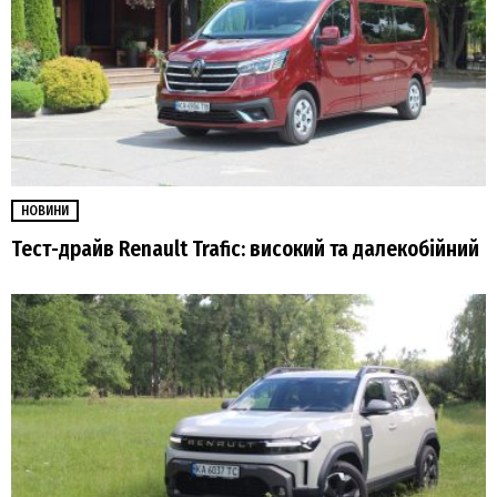
НОВИНИ
Тест-драйв Renault Trafic: високий та далекобійний