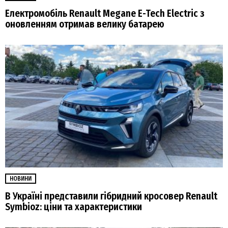
Електромобіль Renault Megane E-Tech Electric з
оновленням отримав велику батарею
НОВИНИ
В Україні представили гібридний кросовер Renault
Symbioz: ціни та характеристики