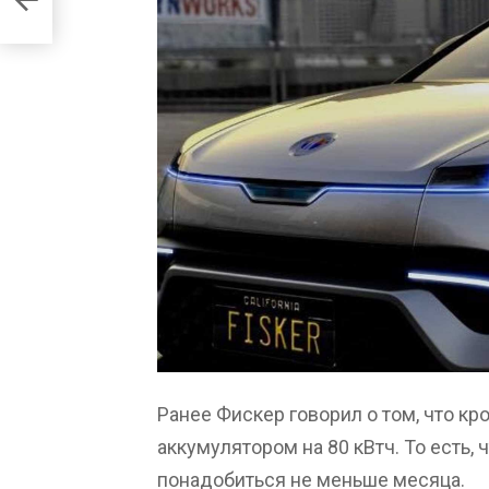
Ранее Фискер говорил о том, что к
аккумулятором на 80 кВтч. То есть,
понадобиться не меньше месяца.