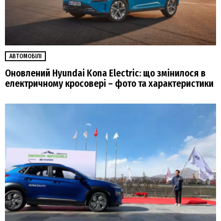
АВТОМОБІЛІ
Оновлений Hyundai Kona Electric: що змінилося в
електричному кросовері – фото та характеристики