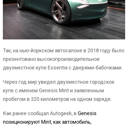
Так, на нью-йоркском автосалоне в 2018 году было
презентовано высокопроизводительное
двухместное купе Essentia с дверями-бабочками.
Через год мир увидел двухместное городское
купе с именем Genesis Mint и заявленным
пробегом в 320 километров на одном заряде.
Как ранее сообщал Autogeek, в
Genesis
позиционируют Mint, как автомобиль,