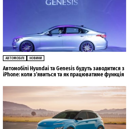
АВТОМОБІЛІ
НОВИНИ
Автомобілі Hyundai та Genesis будуть заводитися з
iPhone: коли з’явиться та як працюватиме функція