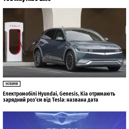
НОВИНИ
Електромобілі Hyundai, Genesis, Kia отримають
зарядний роз’єм від Tesla: названа дата