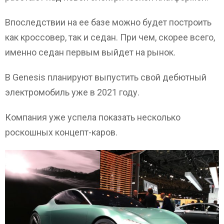
Впоследствии на ее базе можно будет построить
как кроссовер, так и седан. При чем, скорее всего,
именно седан первым выйдет на рынок.
В Genesis планируют выпустить свой дебютный
электромобиль уже в 2021 году.
Компания уже успела показать несколько
роскошных концепт-каров.