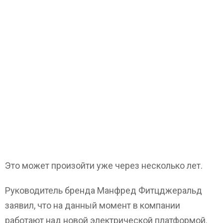
Это может произойти уже через несколько лет.
Руководитель бренда Манфред Фитцджеральд
заявил, что на данный момент в компании
работают над новой электрической платформой.