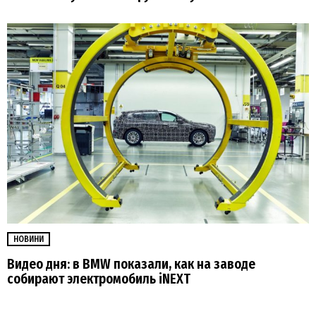
НОВИНИ
Видео дня: в BMW показали, как на заводе
собирают электромобиль iNEXT