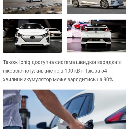
Також Ioniq доступна система швидкої зарядки з
піковою потужніжністю в 100 кВт. Так, за 54
хвилини акумулятор може зарядитись на 80%.