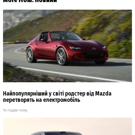
More From:
Новини
Найпопулярніший у світі родстер від Mazda
перетворять на електромобіль
14 годин тому