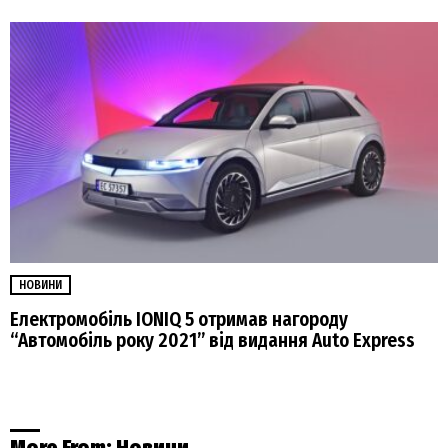
НОВИНИ
Електромобіль IONIQ 5 отримав нагороду
“Автомобіль року 2021” від видання Auto Express