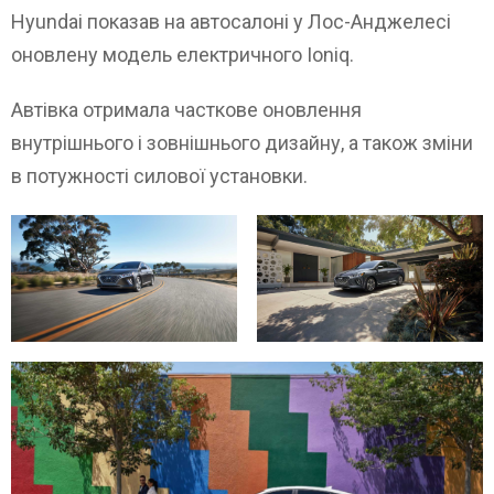
Hyundai показав на автосалоні у Лос-Анджелесі
оновлену модель електричного Ioniq.
Автівка отримала часткове оновлення
внутрішнього і зовнішнього дизайну, а також зміни
в потужності силової установки.