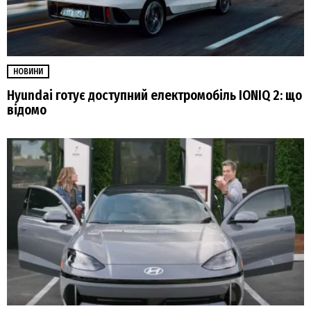
НОВИНИ
Hyundai готує доступний електромобіль IONIQ 2: що
відомо