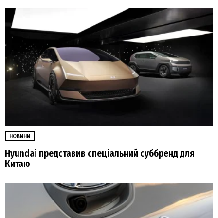
НОВИНИ
Hyundai представив спеціальний суббренд для
Китаю