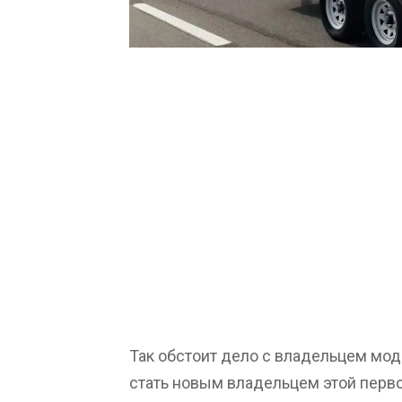
Так обстоит дело с владельцем мод
стать новым владельцем этой перво