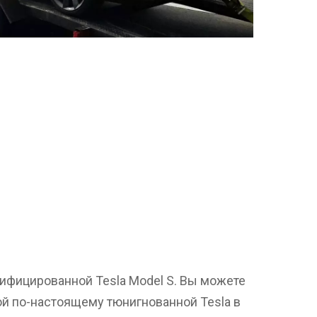
ифицированной Tesla Model S. Вы можете
й по-настоящему тюнигнованной Tesla в