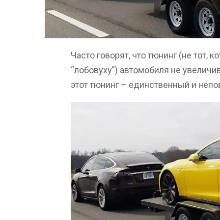
Часто говорят, что тюнинг (не тот, 
“лобовуху”) автомобиля не увеличива
этот тюнинг – единственный и неп